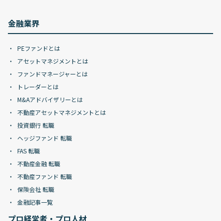
金融業界
PEファンドとは
アセットマネジメントとは
ファンドマネージャーとは
トレーダーとは
M&Aアドバイザリーとは
不動産アセットマネジメントとは
投資銀行 転職
ヘッジファンド 転職
FAS 転職
不動産金融 転職
不動産ファンド 転職
保険会社 転職
金融記事一覧
プロ経営者・プロ人材