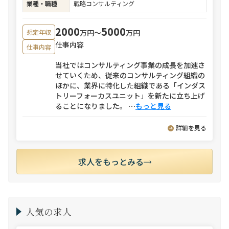
業種・職種
戦略コンサルティング
2000
5000
万円〜
万円
想定年収
仕事内容
仕事内容
当社ではコンサルティング事業の成長を加速さ
せていくため、従来のコンサルティング組織の
ほかに、業界に特化した組織である「インダス
トリーフォーカスユニット」を新たに立ち上げ
ることになりました。
⋯
もっと見る
詳細を見る
求人をもっとみる
人気の求人