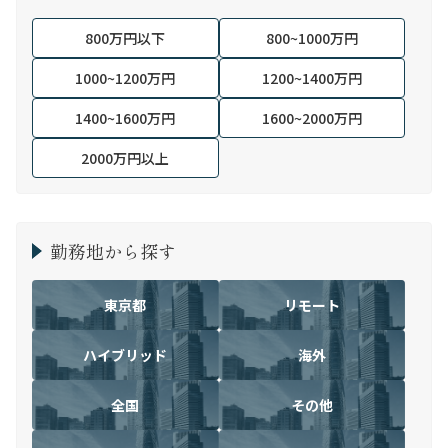
800万円以下
800~1000万円
1000~1200万円
1200~1400万円
1400~1600万円
1600~2000万円
2000万円以上
勤務地から探す
東京都
リモート
ハイブリッド
海外
全国
その他