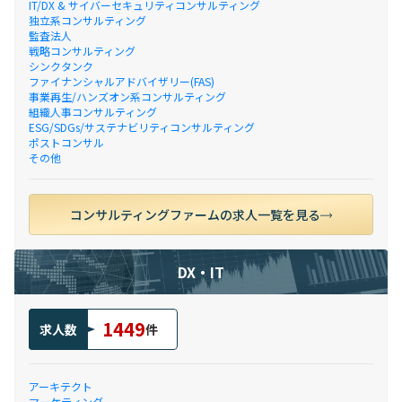
IT/DX & サイバーセキュリティコンサルティング
独立系コンサルティング
監査法人
戦略コンサルティング
シンクタンク
ファイナンシャルアドバイザリー(FAS)
事業再生/ハンズオン系コンサルティング
組織人事コンサルティング
ESG/SDGs/サステナビリティコンサルティング
ポストコンサル
その他
コンサルティングファームの求人一覧を見る
DX・IT
1449
求人数
件
アーキテクト
マーケティング