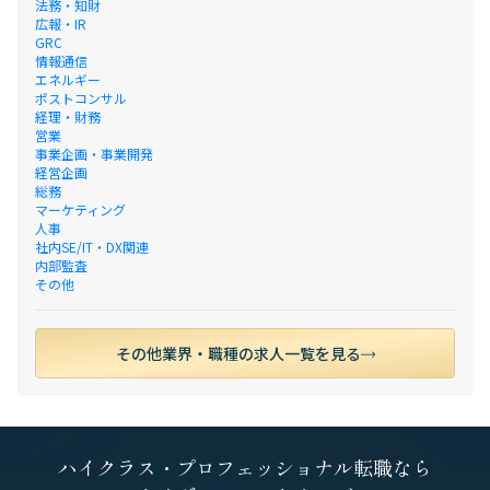
法務・知財
広報・IR
GRC
情報通信
エネルギー
ポストコンサル
経理・財務
営業
事業企画・事業開発
経営企画
総務
マーケティング
人事
社内SE/IT・DX関連
内部監査
その他
その他業界・職種の求人一覧を見る
ハイクラス・プロフェッショナル転職なら