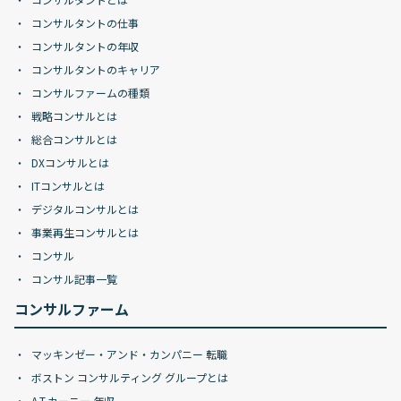
コンサルタントの仕事
コンサルタントの年収
コンサルタントのキャリア
コンサルファームの種類
戦略コンサルとは
総合コンサルとは
DXコンサルとは
ITコンサルとは
デジタルコンサルとは
事業再生コンサルとは
コンサル
コンサル記事一覧
コンサルファーム
マッキンゼー・アンド・カンパニー 転職
ボストン コンサルティング グループとは
A.T.カーニー 年収