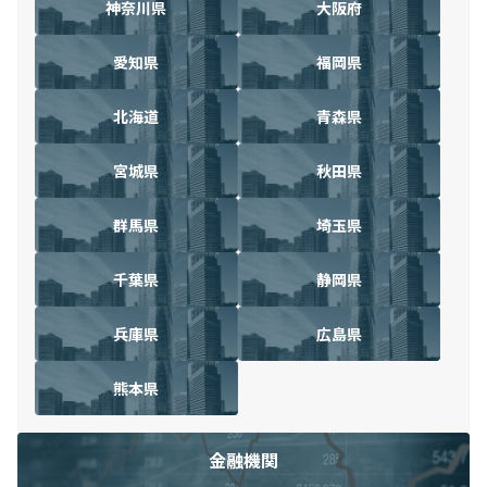
神奈川県
大阪府
愛知県
福岡県
北海道
青森県
宮城県
秋田県
群馬県
埼玉県
千葉県
静岡県
兵庫県
広島県
熊本県
金融機関