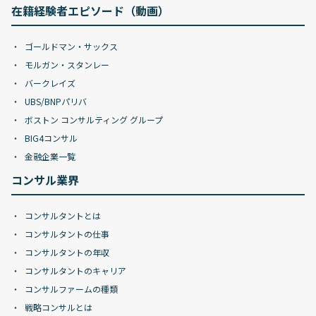
在籍経験者エピソード（動画）
ゴールドマン・サックス
モルガン・スタンレー
バークレイズ
UBS/BNPパリバ
ボストン コンサルティング グループ
BIG4コンサル
金融企業一覧
コンサル業界
コンサルタントとは
コンサルタントの仕事
コンサルタントの年収
コンサルタントのキャリア
コンサルファームの種類
戦略コンサルとは