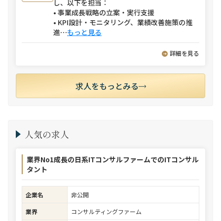
し、以下を担当：
• 事業成長戦略の立案・実行支援
• KPI設計・モニタリング、業績改善施策の推
進
⋯
もっと見る
詳細を見る
求人をもっとみる
人気の求人
業界No1成長の日系ITコンサルファームでのITコンサル
タント
企業名
非公開
業界
コンサルティングファーム