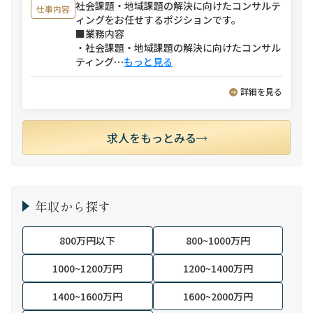
社会課題・地域課題の解決に向けたコンサルテ
仕事内容
ィングをお任せするポジションです。
■業務内容
・社会課題・地域課題の解決に向けたコンサル
ティング
⋯
もっと見る
詳細を見る
求人をもっとみる
年収から探す
800万円以下
800~1000万円
1000~1200万円
1200~1400万円
1400~1600万円
1600~2000万円