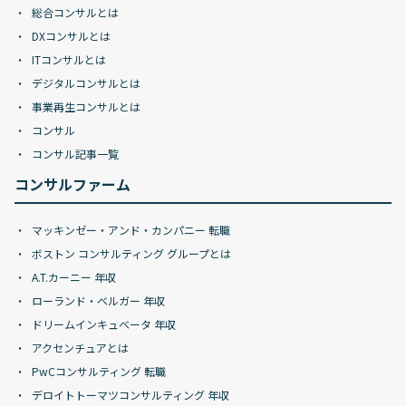
総合コンサルとは
DXコンサルとは
ITコンサルとは
デジタルコンサルとは
事業再生コンサルとは
コンサル
コンサル記事一覧
コンサルファーム
マッキンゼー・アンド・カンパニー 転職
ボストン コンサルティング グループとは
A.T.カーニー 年収
ローランド・ベルガー 年収
ドリームインキュベータ 年収
アクセンチュアとは
PwCコンサルティング 転職
デロイトトーマツコンサルティング 年収