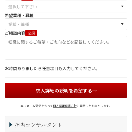
希望業種・職種
ご相談内容
必須
お時間ありましたら任意項目も入力してください。
求人詳細の説明を希望する
本フォーム送信をもって
個人情報保護方針
に同意したものとします。
担当コンサルタント