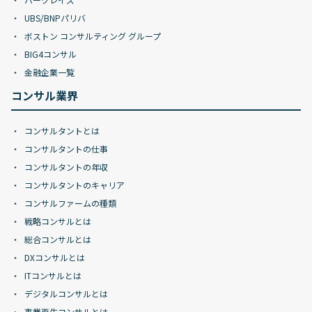
UBS/BNPパリバ
ボストン コンサルティング グループ
BIG4コンサル
金融企業一覧
コンサル業界
コンサルタントとは
コンサルタントの仕事
コンサルタントの年収
コンサルタントのキャリア
コンサルファームの種類
戦略コンサルとは
総合コンサルとは
DXコンサルとは
ITコンサルとは
デジタルコンサルとは
事業再生コンサルとは