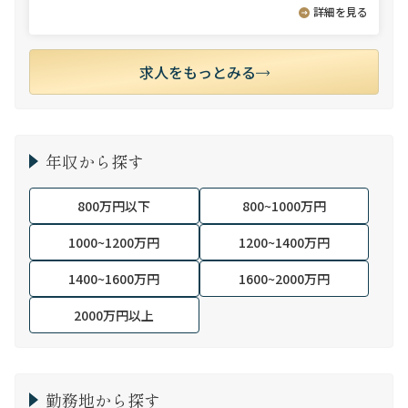
詳細を見る
求人をもっとみる
年収から探す
800万円以下
800~1000万円
1000~1200万円
1200~1400万円
1400~1600万円
1600~2000万円
2000万円以上
勤務地から探す