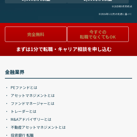
※2025年9月末時点
※2024年1-12月の実績に基づく
今すぐの
完全無料
転職でなくてもOK
まずは1分で転職・キャリア相談を申し込む
金融業界
PEファンドとは
アセットマネジメントとは
ファンドマネージャーとは
トレーダーとは
M&Aアドバイザリーとは
不動産アセットマネジメントとは
投資銀行 転職