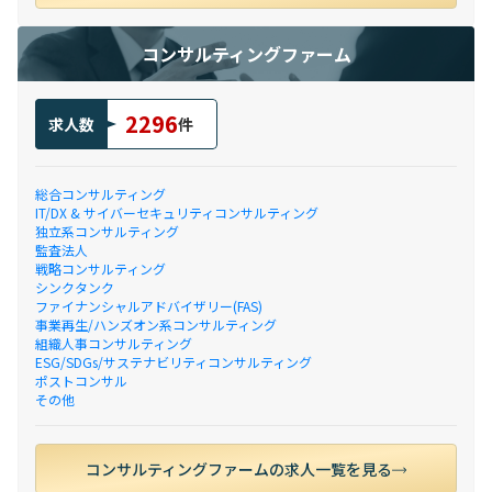
コンサルティングファーム
2296
求人数
件
総合コンサルティング
IT/DX & サイバーセキュリティコンサルティング
独立系コンサルティング
監査法人
戦略コンサルティング
シンクタンク
ファイナンシャルアドバイザリー(FAS)
事業再生/ハンズオン系コンサルティング
組織人事コンサルティング
ESG/SDGs/サステナビリティコンサルティング
ポストコンサル
その他
コンサルティングファームの求人一覧を見る