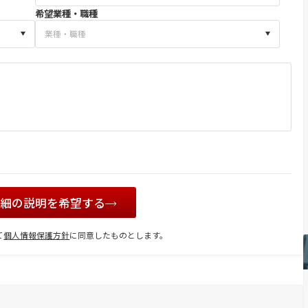
希望業種・職種
詳細の説明を希望する
て
個人情報保護方針
に同意したものとします。