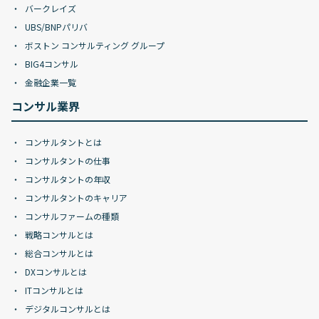
バークレイズ
UBS/BNPパリバ
ボストン コンサルティング グループ
BIG4コンサル
金融企業一覧
コンサル業界
コンサルタントとは
コンサルタントの仕事
コンサルタントの年収
コンサルタントのキャリア
コンサルファームの種類
戦略コンサルとは
総合コンサルとは
DXコンサルとは
ITコンサルとは
デジタルコンサルとは