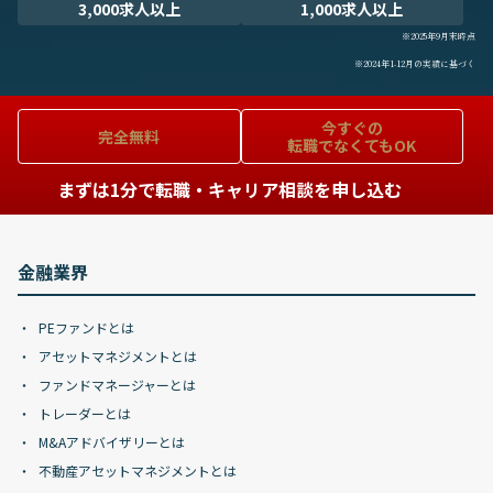
3,000求人以上
1,000求人以上
※2025年9月末時点
※2024年1-12月の実績に基づく
今すぐの
完全無料
転職でなくてもOK
まずは1分で転職・キャリア相談を申し込む
金融業界
PEファンドとは
アセットマネジメントとは
ファンドマネージャーとは
トレーダーとは
M&Aアドバイザリーとは
不動産アセットマネジメントとは