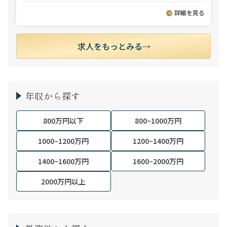
詳細を見る
求人をもっとみる
年収から探す
800万円以下
800~1000万円
1000~1200万円
1200~1400万円
1400~1600万円
1600~2000万円
2000万円以上