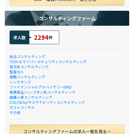
コンサルティングファーム
2294
求人数
件
総合コンサルティング
IT/DX & サイバーセキュリティコンサルティング
独立系コンサルティング
監査法人
戦略コンサルティング
シンクタンク
ファイナンシャルアドバイザリー(FAS)
事業再生/ハンズオン系コンサルティング
組織人事コンサルティング
ESG/SDGs/サステナビリティコンサルティング
ポストコンサル
その他
コンサルティングファームの求人一覧を見る