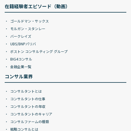
在籍経験者エピソード（動画）
ゴールドマン・サックス
モルガン・スタンレー
バークレイズ
UBS/BNPパリバ
ボストン コンサルティング グループ
BIG4コンサル
金融企業一覧
コンサル業界
コンサルタントとは
コンサルタントの仕事
コンサルタントの年収
コンサルタントのキャリア
コンサルファームの種類
戦略コンサルとは