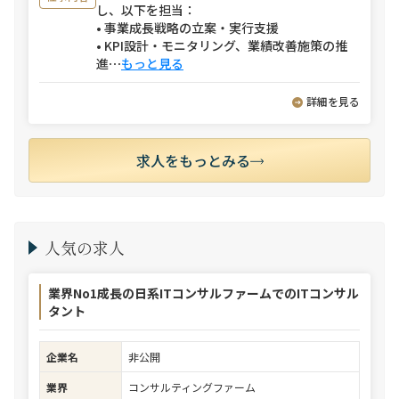
し、以下を担当：
• 事業成長戦略の立案・実行支援
• KPI設計・モニタリング、業績改善施策の推
進
⋯
もっと見る
詳細を見る
求人をもっとみる
人気の求人
業界No1成長の日系ITコンサルファームでのITコンサル
タント
企業名
非公開
業界
コンサルティングファーム