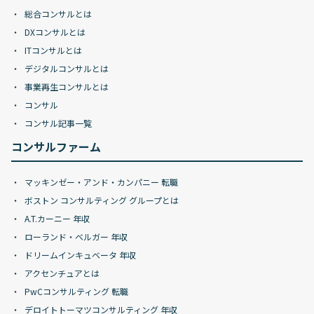
総合コンサルとは
DXコンサルとは
ITコンサルとは
デジタルコンサルとは
事業再生コンサルとは
コンサル
コンサル記事一覧
コンサルファーム
マッキンゼー・アンド・カンパニー 転職
ボストン コンサルティング グループとは
A.T.カーニー 年収
ローランド・ベルガー 年収
ドリームインキュベータ 年収
アクセンチュアとは
PwCコンサルティング 転職
デロイトトーマツコンサルティング 年収