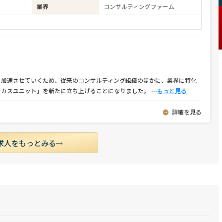
業界
コンサルティングファーム
を加速させていくため、従来のコンサルティング組織のほかに、業界に特化
ーカスユニット」を新たに立ち上げることになりました。
⋯
もっと見る
詳細を見る
求人をもっとみる