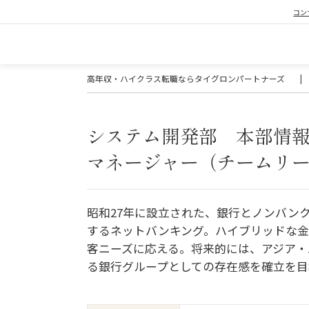
コン
高年収・ハイクラス転職ならタイグロンパートナーズ
|
システム開発部 本部情
マネージャー（チームリー
昭和27年に設立された、銀行とノンバン
するネットバンキング。ハイブリッドな金
客ニーズに応える。将来的には、アジア・
る銀行グループとしての存在感を確立を目