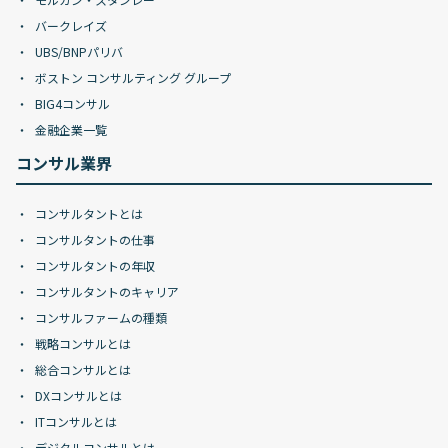
バークレイズ
UBS/BNPパリバ
ボストン コンサルティング グループ
BIG4コンサル
金融企業一覧
コンサル業界
コンサルタントとは
コンサルタントの仕事
コンサルタントの年収
コンサルタントのキャリア
コンサルファームの種類
戦略コンサルとは
総合コンサルとは
DXコンサルとは
ITコンサルとは
デジタルコンサルとは