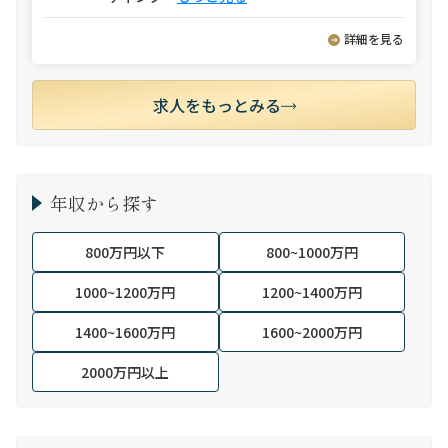
詳細を見る
求人をもっとみる
年収から探す
800万円以下
800~1000万円
1000~1200万円
1200~1400万円
1400~1600万円
1600~2000万円
2000万円以上