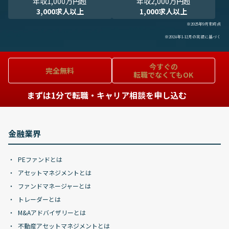
年収1,000万円超
年収2,000万円超
3,000求人以上
1,000求人以上
※2025年9月末時点
※2024年1-12月の実績に基づく
今すぐの
完全無料
転職でなくてもOK
まずは1分で転職・キャリア相談を申し込む
金融業界
PEファンドとは
アセットマネジメントとは
ファンドマネージャーとは
トレーダーとは
M&Aアドバイザリーとは
不動産アセットマネジメントとは