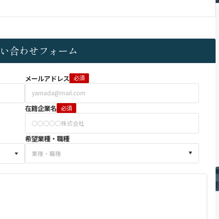
い合わせフォーム
メールアドレス
必須
在籍企業名
必須
希望業種・職種