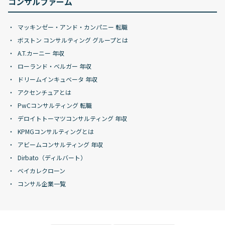
コンサルファーム
マッキンゼー・アンド・カンパニー 転職
ボストン コンサルティング グループとは
A.T.カーニー 年収
ローランド・ベルガー 年収
ドリームインキュベータ 年収
アクセンチュアとは
PwCコンサルティング 転職
デロイトトーマツコンサルティング 年収
KPMGコンサルティングとは
アビームコンサルティング 年収
Dirbato（ディルバート）
ベイカレクローン
コンサル企業一覧