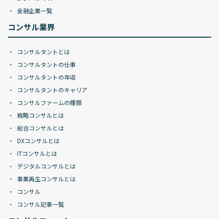
金融企業一覧
コンサル業界
コンサルタントとは
コンサルタントの仕事
コンサルタントの年収
コンサルタントのキャリア
コンサルファームの種類
戦略コンサルとは
総合コンサルとは
DXコンサルとは
ITコンサルとは
デジタルコンサルとは
事業再生コンサルとは
コンサル
コンサル記事一覧