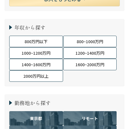
年収から探す
800万円以下
800~1000万円
1000~1200万円
1200~1400万円
1400~1600万円
1600~2000万円
2000万円以上
勤務地から探す
東京都
リモート