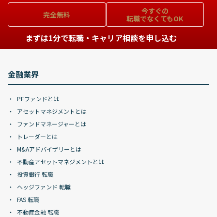
今すぐの
完全無料
転職でなくてもOK
まずは1分で転職・キャリア相談を申し込む
金融業界
PEファンドとは
アセットマネジメントとは
ファンドマネージャーとは
トレーダーとは
M&Aアドバイザリーとは
不動産アセットマネジメントとは
投資銀行 転職
ヘッジファンド 転職
FAS 転職
不動産金融 転職