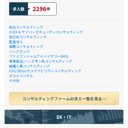
2296
求人数
件
総合コンサルティング
IT/DX & サイバーセキュリティコンサルティング
独立系コンサルティング
監査法人
戦略コンサルティング
シンクタンク
ファイナンシャルアドバイザリー(FAS)
事業再生/ハンズオン系コンサルティング
組織人事コンサルティング
ESG/SDGs/サステナビリティコンサルティング
ポストコンサル
その他
コンサルティングファームの求人一覧を見る
DX・IT