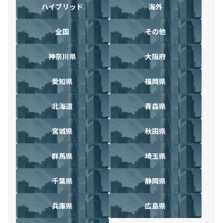
ハイブリッド
海外
全国
その他
神奈川県
大阪府
愛知県
福岡県
北海道
青森県
宮城県
秋田県
群馬県
埼玉県
千葉県
静岡県
兵庫県
広島県