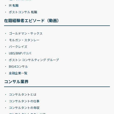
IR 転職
ポストコンサル 転職
在籍経験者エピソード（動画）
ゴールドマン・サックス
モルガン・スタンレー
バークレイズ
UBS/BNPパリバ
ボストン コンサルティング グループ
BIG4コンサル
金融企業一覧
コンサル業界
コンサルタントとは
コンサルタントの仕事
コンサルタントの年収