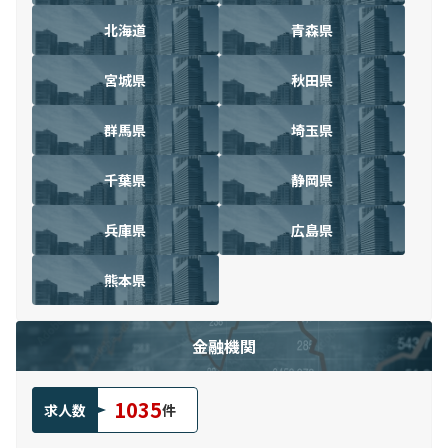
北海道
青森県
宮城県
秋田県
群馬県
埼玉県
千葉県
静岡県
兵庫県
広島県
熊本県
金融機関
1035
求人数
件