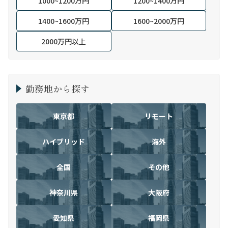
1000~1200万円
1200~1400万円
1400~1600万円
1600~2000万円
2000万円以上
勤務地から探す
東京都
リモート
ハイブリッド
海外
全国
その他
神奈川県
大阪府
愛知県
福岡県