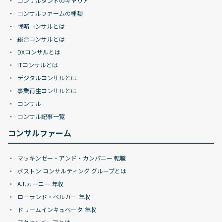
コンサルタントのキャリア
コンサルファームの種類
戦略コンサルとは
総合コンサルとは
DXコンサルとは
ITコンサルとは
デジタルコンサルとは
事業再生コンサルとは
コンサル
コンサル記事一覧
コンサルファーム
マッキンゼー・アンド・カンパニー 転職
ボストン コンサルティング グループとは
A.T.カーニー 年収
ローランド・ベルガー 年収
ドリームインキュベータ 年収