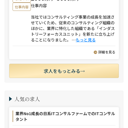
仕事内容
仕事内容
当社ではコンサルティング事業の成長を加速さ
せていくため、従来のコンサルティング組織の
ほかに、業界に特化した組織である「インダス
トリーフォーカスユニット」を新たに立ち上げ
ることになりました。
⋯
もっと見る
詳細を見る
求人をもっとみる
人気の求人
業界No1成長の日系ITコンサルファームでのITコンサル
タント