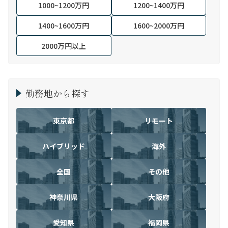
1000~1200万円
1200~1400万円
1400~1600万円
1600~2000万円
2000万円以上
勤務地から探す
東京都
リモート
ハイブリッド
海外
全国
その他
神奈川県
大阪府
愛知県
福岡県