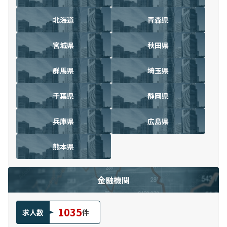
北海道
青森県
宮城県
秋田県
群馬県
埼玉県
千葉県
静岡県
兵庫県
広島県
熊本県
金融機関
1035
求人数
件