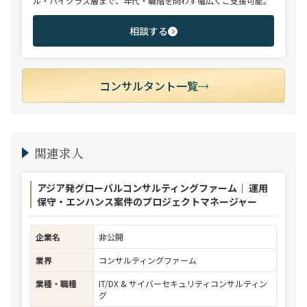
ル・ハイクラス層まで、年代・職階を問わず幅広くご支援可能。
相談する
コンサルタント一覧
関連求人
アジア発グローバルコンサルティングファーム｜ 運用
保守・エンハンス案件のプロジェクトマネージャー
企業名
非公開
業界
コンサルティングファーム
業種・職種
IT/DX & サイバーセキュリティコンサルティン
グ