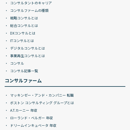
コンサルタントのキャリア
コンサルファームの種類
戦略コンサルとは
総合コンサルとは
DXコンサルとは
ITコンサルとは
デジタルコンサルとは
事業再生コンサルとは
コンサル
コンサル記事一覧
コンサルファーム
マッキンゼー・アンド・カンパニー 転職
ボストン コンサルティング グループとは
A.T.カーニー 年収
ローランド・ベルガー 年収
ドリームインキュベータ 年収