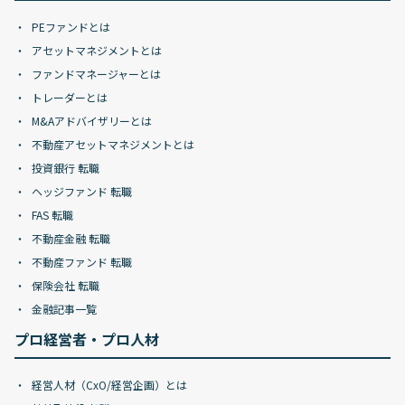
PEファンドとは
アセットマネジメントとは
ファンドマネージャーとは
トレーダーとは
M&Aアドバイザリーとは
不動産アセットマネジメントとは
投資銀行 転職
ヘッジファンド 転職
FAS 転職
不動産金融 転職
不動産ファンド 転職
保険会社 転職
金融記事一覧
プロ経営者・プロ人材
経営人材（CxO/経営企画）とは