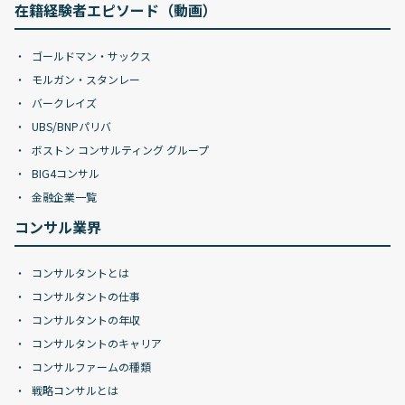
在籍経験者エピソード（動画）
ゴールドマン・サックス
モルガン・スタンレー
バークレイズ
UBS/BNPパリバ
ボストン コンサルティング グループ
BIG4コンサル
金融企業一覧
コンサル業界
コンサルタントとは
コンサルタントの仕事
コンサルタントの年収
コンサルタントのキャリア
コンサルファームの種類
戦略コンサルとは