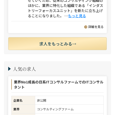
せていくため、従来のコンサルティング組織の
ほかに、業界に特化した組織である「インダス
トリーフォーカスユニット」を新たに立ち上げ
ることになりました。
⋯
もっと見る
詳細を見る
求人をもっとみる
人気の求人
業界No1成長の日系ITコンサルファームでのITコンサル
タント
企業名
非公開
業界
コンサルティングファーム