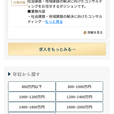
社会課題・地域課題の解決に向けたコンサルテ
仕事内容
ィングをお任せするポジションです。
■業務内容
・社会課題・地域課題の解決に向けたコンサル
ティング
⋯
もっと見る
詳細を見る
求人をもっとみる
年収から探す
800万円以下
800~1000万円
1000~1200万円
1200~1400万円
1400~1600万円
1600~2000万円