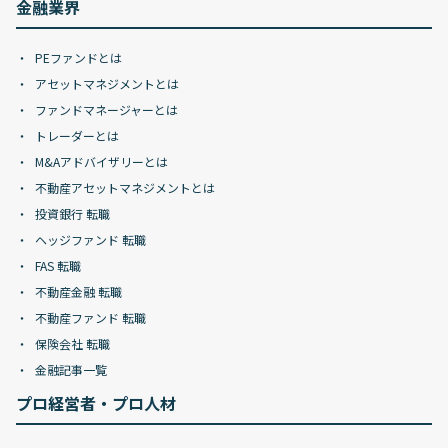
金融業界
PEファンドとは
アセットマネジメントとは
ファンドマネージャーとは
トレーダーとは
M&Aアドバイザリーとは
不動産アセットマネジメントとは
投資銀行 転職
ヘッジファンド 転職
FAS 転職
不動産金融 転職
不動産ファンド 転職
保険会社 転職
金融記事一覧
プロ経営者・プロ人材