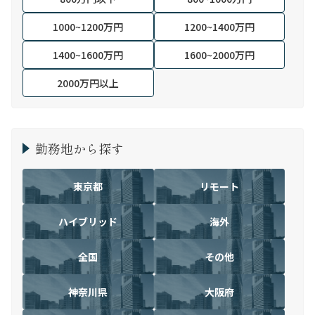
1000~1200万円
1200~1400万円
1400~1600万円
1600~2000万円
2000万円以上
勤務地から探す
東京都
リモート
ハイブリッド
海外
全国
その他
神奈川県
大阪府