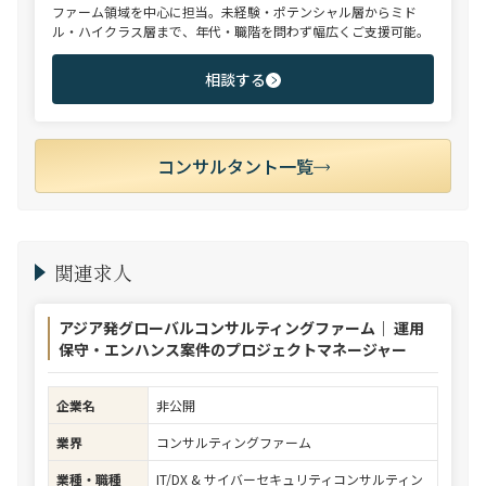
ファーム領域を中心に担当。未経験・ポテンシャル層からミド
ル・ハイクラス層まで、年代・職階を問わず幅広くご支援可能。
相談する
コンサルタント一覧
関連求人
アジア発グローバルコンサルティングファーム｜ 運用
保守・エンハンス案件のプロジェクトマネージャー
企業名
非公開
業界
コンサルティングファーム
業種・職種
IT/DX & サイバーセキュリティコンサルティン