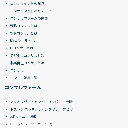
コンサルタントの年収
コンサルタントのキャリア
コンサルファームの種類
戦略コンサルとは
総合コンサルとは
DXコンサルとは
ITコンサルとは
デジタルコンサルとは
事業再生コンサルとは
コンサル
コンサル記事一覧
コンサルファーム
マッキンゼー・アンド・カンパニー 転職
ボストン コンサルティング グループとは
A.T.カーニー 年収
ローランド・ベルガー 年収