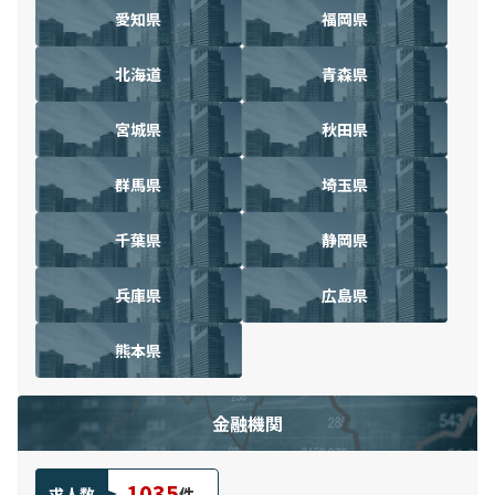
愛知県
福岡県
北海道
青森県
宮城県
秋田県
群馬県
埼玉県
千葉県
静岡県
兵庫県
広島県
熊本県
金融機関
1035
求人数
件