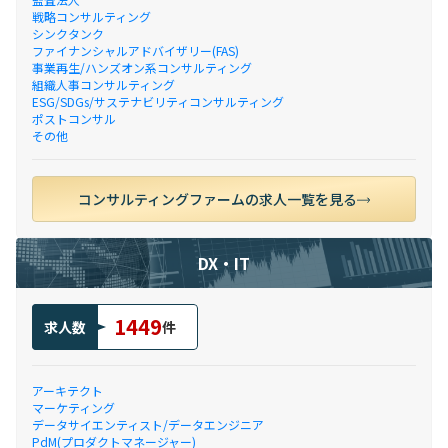
戦略コンサルティング
シンクタンク
ファイナンシャルアドバイザリー(FAS)
事業再生/ハンズオン系コンサルティング
組織人事コンサルティング
ESG/SDGs/サステナビリティコンサルティング
ポストコンサル
その他
コンサルティングファームの求人一覧を見る
DX・IT
1449
求人数
件
アーキテクト
マーケティング
データサイエンティスト/データエンジニア
PdM(プロダクトマネージャー)