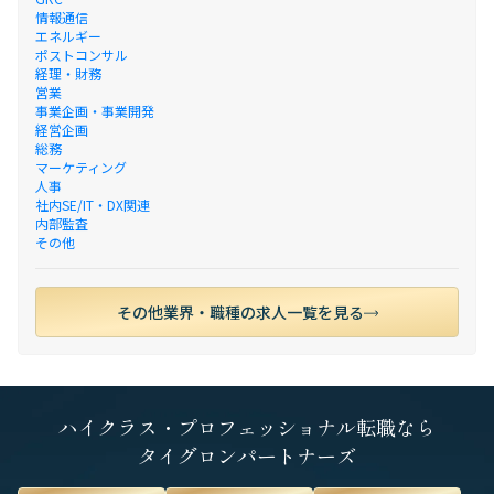
情報通信
エネルギー
ポストコンサル
経理・財務
営業
事業企画・事業開発
経営企画
総務
マーケティング
人事
社内SE/IT・DX関連
内部監査
その他
その他業界・職種の求人一覧を見る
ハイクラス・プロフェッショナル転職なら
タイグロンパートナーズ