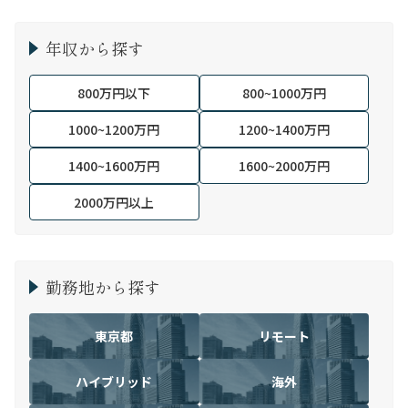
年収から探す
800万円以下
800~1000万円
1000~1200万円
1200~1400万円
1400~1600万円
1600~2000万円
2000万円以上
勤務地から探す
東京都
リモート
ハイブリッド
海外