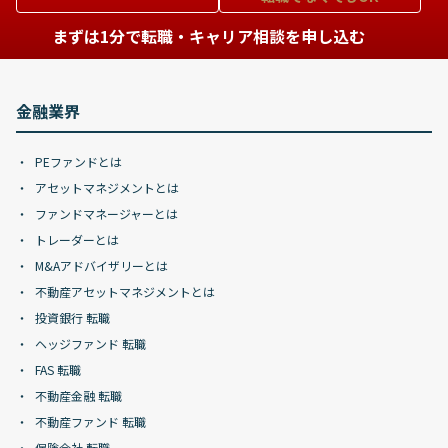
まずは1分で転職・キャリア相談を申し込む
金融業界
PEファンドとは
アセットマネジメントとは
ファンドマネージャーとは
トレーダーとは
M&Aアドバイザリーとは
不動産アセットマネジメントとは
投資銀行 転職
ヘッジファンド 転職
FAS 転職
不動産金融 転職
不動産ファンド 転職
保険会社 転職