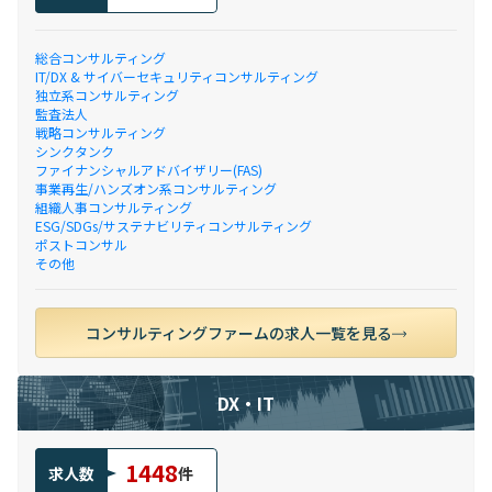
総合コンサルティング
IT/DX & サイバーセキュリティコンサルティング
独立系コンサルティング
監査法人
戦略コンサルティング
シンクタンク
ファイナンシャルアドバイザリー(FAS)
事業再生/ハンズオン系コンサルティング
組織人事コンサルティング
ESG/SDGs/サステナビリティコンサルティング
ポストコンサル
その他
コンサルティングファームの求人一覧を見る
DX・IT
1448
求人数
件