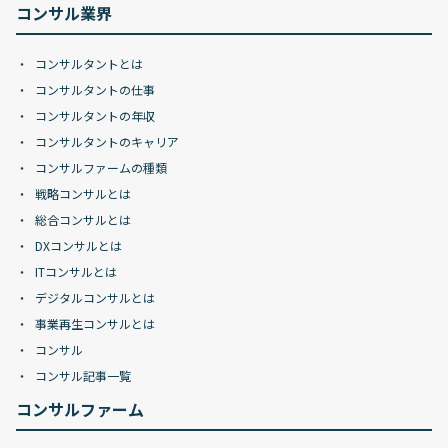
コンサル業界
コンサルタントとは
コンサルタントの仕事
コンサルタントの年収
コンサルタントのキャリア
コンサルファームの種類
戦略コンサルとは
総合コンサルとは
DXコンサルとは
ITコンサルとは
デジタルコンサルとは
事業再生コンサルとは
コンサル
コンサル記事一覧
コンサルファーム