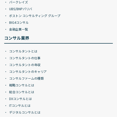
バークレイズ
UBS/BNPパリバ
ボストン コンサルティング グループ
BIG4コンサル
金融企業一覧
コンサル業界
コンサルタントとは
コンサルタントの仕事
コンサルタントの年収
コンサルタントのキャリア
コンサルファームの種類
戦略コンサルとは
総合コンサルとは
DXコンサルとは
ITコンサルとは
デジタルコンサルとは