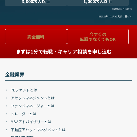
3,000求人以上
1,000求人以上
※2025年9月末時点
※2024年1-12月の実績に基づく
今すぐの
完全無料
転職でなくてもOK
まずは1分で転職・キャリア相談を申し込む
金融業界
PEファンドとは
アセットマネジメントとは
ファンドマネージャーとは
トレーダーとは
M&Aアドバイザリーとは
不動産アセットマネジメントとは