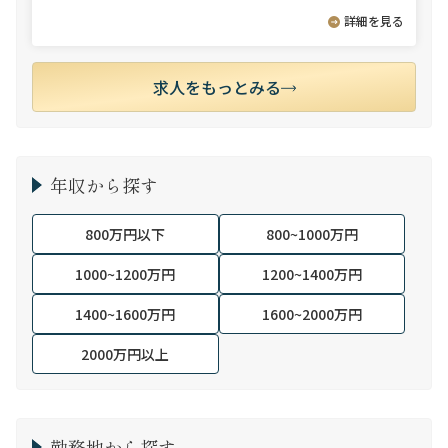
詳細を見る
求人をもっとみる
年収から探す
800万円以下
800~1000万円
1000~1200万円
1200~1400万円
1400~1600万円
1600~2000万円
2000万円以上
勤務地から探す