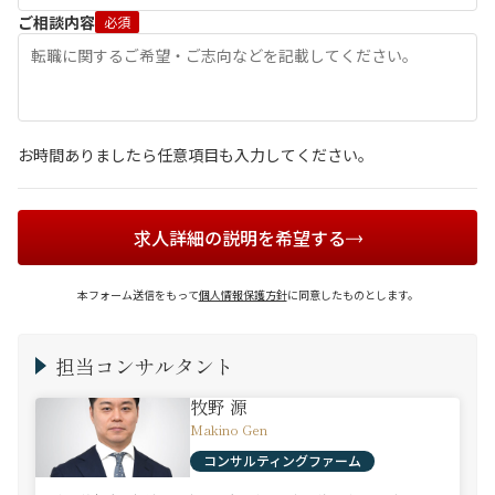
ご相談内容
必須
お時間ありましたら任意項目も入力してください。
求人詳細の説明を希望する
本フォーム送信をもって
個人情報保護方針
に同意したものとします。
担当コンサルタント
牧野 源
Makino Gen
コンサルティングファーム