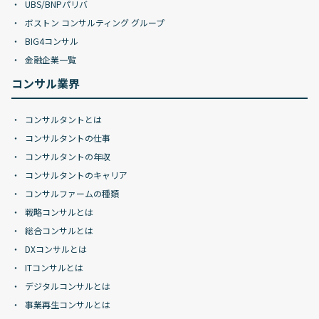
UBS/BNPパリバ
ボストン コンサルティング グループ
BIG4コンサル
金融企業一覧
コンサル業界
コンサルタントとは
コンサルタントの仕事
コンサルタントの年収
コンサルタントのキャリア
コンサルファームの種類
戦略コンサルとは
総合コンサルとは
DXコンサルとは
ITコンサルとは
デジタルコンサルとは
事業再生コンサルとは