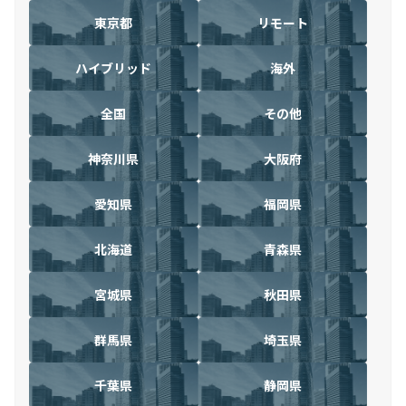
東京都
リモート
ハイブリッド
海外
全国
その他
神奈川県
大阪府
愛知県
福岡県
北海道
青森県
宮城県
秋田県
群馬県
埼玉県
千葉県
静岡県