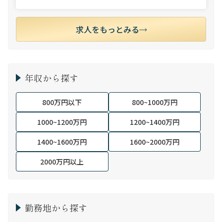
求人をもっとみる
年収から探す
800万円以下
800~1000万円
1000~1200万円
1200~1400万円
1400~1600万円
1600~2000万円
2000万円以上
勤務地から探す