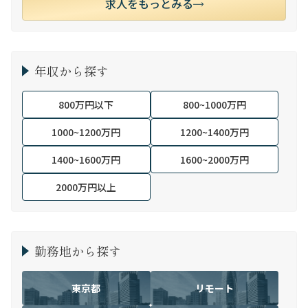
求人をもっとみる
年収から探す
800万円以下
800~1000万円
1000~1200万円
1200~1400万円
1400~1600万円
1600~2000万円
2000万円以上
勤務地から探す
東京都
リモート