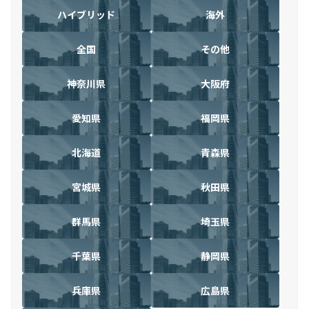
ハイブリッド
海外
全国
その他
神奈川県
大阪府
愛知県
福岡県
北海道
青森県
宮城県
秋田県
群馬県
埼玉県
千葉県
静岡県
兵庫県
広島県