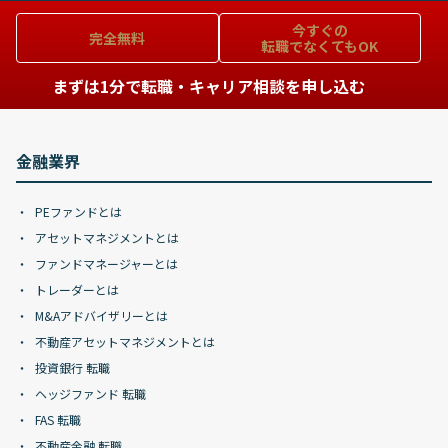
今すぐの
完全無料
転職でなくてもOK
まずは1分で転職・キャリア相談を申し込む
金融業界
PEファンドとは
アセットマネジメントとは
ファンドマネージャーとは
トレーダーとは
M&Aアドバイザリーとは
不動産アセットマネジメントとは
投資銀行 転職
ヘッジファンド 転職
FAS 転職
不動産金融 転職