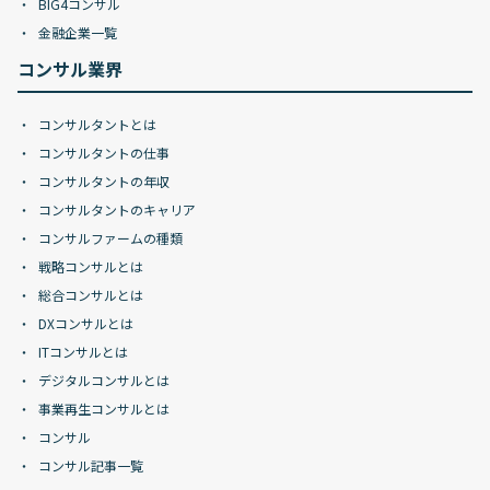
BIG4コンサル
金融企業一覧
コンサル業界
コンサルタントとは
コンサルタントの仕事
コンサルタントの年収
コンサルタントのキャリア
コンサルファームの種類
戦略コンサルとは
総合コンサルとは
DXコンサルとは
ITコンサルとは
デジタルコンサルとは
事業再生コンサルとは
コンサル
コンサル記事一覧