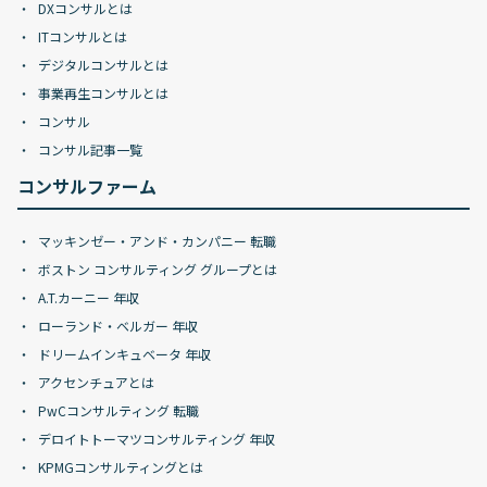
DXコンサルとは
ITコンサルとは
デジタルコンサルとは
事業再生コンサルとは
コンサル
コンサル記事一覧
コンサルファーム
マッキンゼー・アンド・カンパニー 転職
ボストン コンサルティング グループとは
A.T.カーニー 年収
ローランド・ベルガー 年収
ドリームインキュベータ 年収
アクセンチュアとは
PwCコンサルティング 転職
デロイトトーマツコンサルティング 年収
KPMGコンサルティングとは