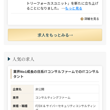
トリーフォーカスユニット」を新たに立ち上げ
ることになりました。
⋯
もっと見る
詳細を見る
求人をもっとみる
人気の求人
業界No1成長の日系ITコンサルファームでのITコンサル
タント
企業名
非公開
業界
コンサルティングファーム
業種・職種
IT/DX & サイバーセキュリティコンサルティン
グ