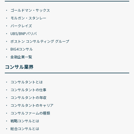
ゴールドマン・サックス
モルガン・スタンレー
バークレイズ
UBS/BNPパリバ
ボストン コンサルティング グループ
BIG4コンサル
金融企業一覧
コンサル業界
コンサルタントとは
コンサルタントの仕事
コンサルタントの年収
コンサルタントのキャリア
コンサルファームの種類
戦略コンサルとは
総合コンサルとは