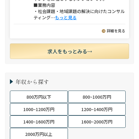
■業務内容
・社会課題・地域課題の解決に向けたコンサル
ティング
⋯
もっと見る
詳細を見る
求人をもっとみる
年収から探す
800万円以下
800~1000万円
1000~1200万円
1200~1400万円
1400~1600万円
1600~2000万円
2000万円以上