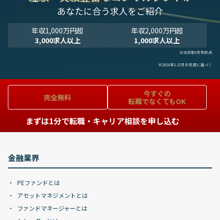
あなたに合う求人をご紹介
年収1,000万円超
年収2,000万円超
3,000求人以上
1,000求人以上
※2025年9月末時点
※2024年1-12月の実績に基づく
今すぐの
完全無料
転職でなくてもOK
まずは1分で転職・キャリア相談を申し込む
金融業界
PEファンドとは
アセットマネジメントとは
ファンドマネージャーとは