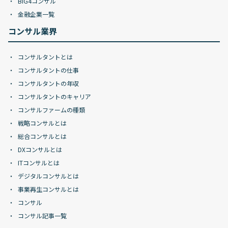
BIG4コンサル
金融企業一覧
コンサル業界
コンサルタントとは
コンサルタントの仕事
コンサルタントの年収
コンサルタントのキャリア
コンサルファームの種類
戦略コンサルとは
総合コンサルとは
DXコンサルとは
ITコンサルとは
デジタルコンサルとは
事業再生コンサルとは
コンサル
コンサル記事一覧