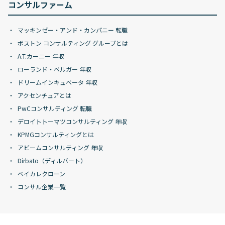
コンサルファーム
マッキンゼー・アンド・カンパニー 転職
ボストン コンサルティング グループとは
A.T.カーニー 年収
ローランド・ベルガー 年収
ドリームインキュベータ 年収
アクセンチュアとは
PwCコンサルティング 転職
デロイトトーマツコンサルティング 年収
KPMGコンサルティングとは
アビームコンサルティング 年収
Dirbato（ディルバート）
ベイカレクローン
コンサル企業一覧