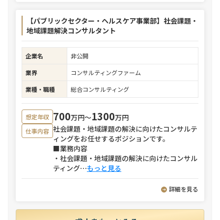
【パブリックセクター・ヘルスケア事業部】社会課題・
地域課題解決コンサルタント
企業名
非公開
業界
コンサルティングファーム
業種・職種
総合コンサルティング
700
1300
万円〜
万円
想定年収
社会課題・地域課題の解決に向けたコンサルテ
仕事内容
ィングをお任せするポジションです。
■業務内容
・社会課題・地域課題の解決に向けたコンサル
ティング
⋯
もっと見る
詳細を見る