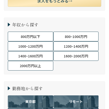
求人をもっとみる
年収から探す
800万円以下
800~1000万円
1000~1200万円
1200~1400万円
1400~1600万円
1600~2000万円
2000万円以上
勤務地から探す
東京都
リモート