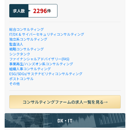
2296
求人数
件
総合コンサルティング
IT/DX & サイバーセキュリティコンサルティング
独立系コンサルティング
監査法人
戦略コンサルティング
シンクタンク
ファイナンシャルアドバイザリー(FAS)
事業再生/ハンズオン系コンサルティング
組織人事コンサルティング
ESG/SDGs/サステナビリティコンサルティング
ポストコンサル
その他
コンサルティングファームの求人一覧を見る
DX・IT