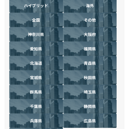
ハイブリッド
海外
全国
その他
神奈川県
大阪府
愛知県
福岡県
北海道
青森県
宮城県
秋田県
群馬県
埼玉県
千葉県
静岡県
兵庫県
広島県