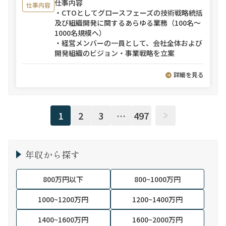
仕事内容
仕事内容
・CTOとしてグロースフェーズの技術戦略統括
及び組織開発に関するあらゆる業務（100名～
1000名規模へ）
・経営メンバーの一員として、会社全体および
開発組織のビジョン・事業戦略を立案
詳細を見る
1
2
3
…
497
年収から探す
800万円以下
800~1000万円
1000~1200万円
1200~1400万円
1400~1600万円
1600~2000万円