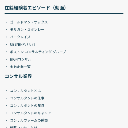
在籍経験者エピソード（動画）
ゴールドマン・サックス
モルガン・スタンレー
バークレイズ
UBS/BNPパリバ
ボストン コンサルティング グループ
BIG4コンサル
金融企業一覧
コンサル業界
コンサルタントとは
コンサルタントの仕事
コンサルタントの年収
コンサルタントのキャリア
コンサルファームの種類
戦略コンサルとは