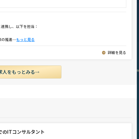
に連携し、以下を担当：
策の推進
⋯
もっと見る
詳細を見る
求人をもっとみる
でのITコンサルタント