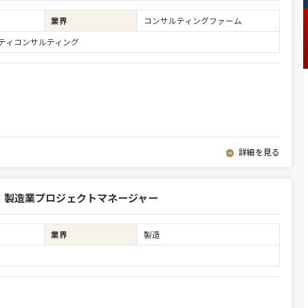
業界
コンサルティングファーム
ュリティコンサルティング
詳細を見る
 製造業プロジェクトマネージャー
業界
製造
ア