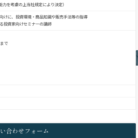
験・能力を考慮の上当社規定により決定）
向けに、投資環境・商品知識や販売手法等の指導
る投資家向けセミナーの講師
半まで
い合わせフォーム