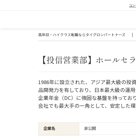
コン
高年収・ハイクラス転職ならタイグロンパートナーズ
|
【投信営業部】ホールセ
1986年に設立された、アジア最大級の
品開発力を有しており、日本最大級の運用
企業年金（DC）に強固な基盤を持ってお
会社でも最大手の一角として、安定した環
企業名
非公開