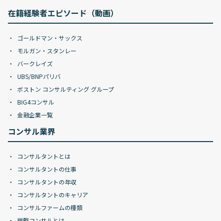
在籍経験者エピソード（動画）
ゴールドマン・サックス
モルガン・スタンレー
バークレイズ
UBS/BNPパリバ
ボストン コンサルティング グループ
BIG4コンサル
金融企業一覧
コンサル業界
コンサルタントとは
コンサルタントの仕事
コンサルタントの年収
コンサルタントのキャリア
コンサルファームの種類
戦略コンサルとは