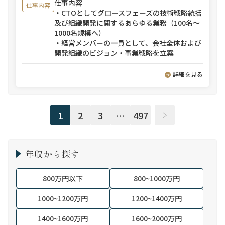
仕事内容
仕事内容
・CTOとしてグロースフェーズの技術戦略統括
及び組織開発に関するあらゆる業務（100名～
1000名規模へ）
・経営メンバーの一員として、会社全体および
開発組織のビジョン・事業戦略を立案
詳細を見る
1
2
3
…
497
年収から探す
800万円以下
800~1000万円
1000~1200万円
1200~1400万円
1400~1600万円
1600~2000万円