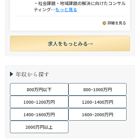
・社会課題・地域課題の解決に向けたコンサル
ティング
⋯
もっと見る
詳細を見る
求人をもっとみる
年収から探す
800万円以下
800~1000万円
1000~1200万円
1200~1400万円
1400~1600万円
1600~2000万円
2000万円以上