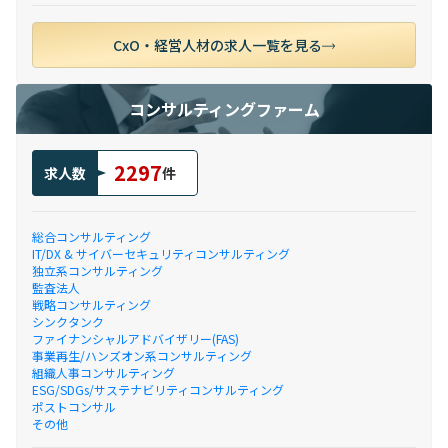
CxO・経営人材の求人一覧を見る
コンサルティングファーム
2297
求人数
件
総合コンサルティング
IT/DX & サイバーセキュリティコンサルティング
独立系コンサルティング
監査法人
戦略コンサルティング
シンクタンク
ファイナンシャルアドバイザリー(FAS)
事業再生/ハンズオン系コンサルティング
組織人事コンサルティング
ESG/SDGs/サステナビリティコンサルティング
ポストコンサル
その他