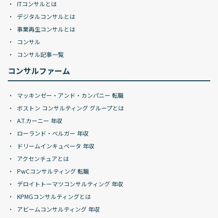
ITコンサルとは
デジタルコンサルとは
事業再生コンサルとは
コンサル
コンサル記事一覧
コンサルファーム
マッキンゼー・アンド・カンパニー 転職
ボストン コンサルティング グループとは
A.T.カーニー 年収
ローランド・ベルガー 年収
ドリームインキュベータ 年収
アクセンチュアとは
PwCコンサルティング 転職
デロイトトーマツコンサルティング 年収
KPMGコンサルティングとは
アビームコンサルティング 年収