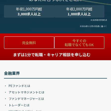
年収1,000万円超
年収2,000万円超
3,000求人以上
1,000求人以上
※2025年9月末時点
※2024年1-12月の実績に基づく
今すぐの
完全無料
転職でなくてもOK
まずは1分で転職・キャリア相談を申し込む
金融業界
PEファンドとは
アセットマネジメントとは
ファンドマネージャーとは
トレーダーとは