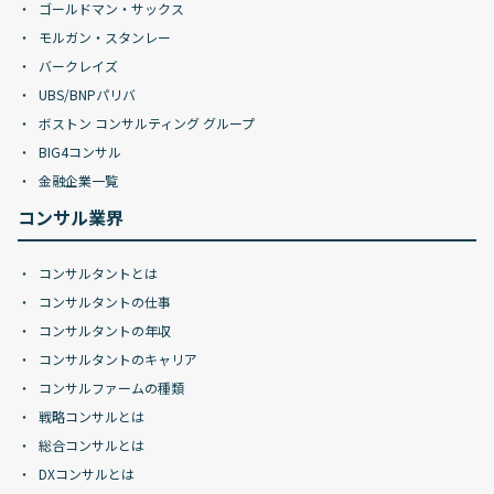
ゴールドマン・サックス
モルガン・スタンレー
バークレイズ
UBS/BNPパリバ
ボストン コンサルティング グループ
BIG4コンサル
金融企業一覧
コンサル業界
コンサルタントとは
コンサルタントの仕事
コンサルタントの年収
コンサルタントのキャリア
コンサルファームの種類
戦略コンサルとは
総合コンサルとは
DXコンサルとは