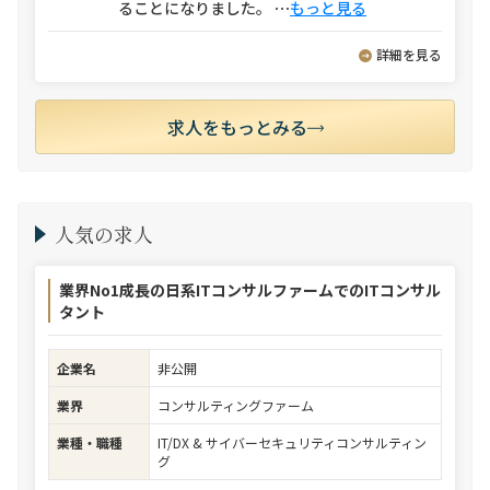
ることになりました。
⋯
もっと見る
詳細を見る
求人をもっとみる
人気の求人
業界No1成長の日系ITコンサルファームでのITコンサル
タント
企業名
非公開
業界
コンサルティングファーム
業種・職種
IT/DX & サイバーセキュリティコンサルティン
グ