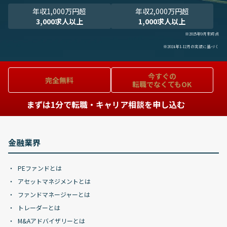
年収1,000万円超
年収2,000万円超
3,000求人以上
1,000求人以上
※2025年9月末時点
※2024年1-12月の実績に基づく
今すぐの
完全無料
転職でなくてもOK
まずは1分で転職・キャリア相談を申し込む
金融業界
PEファンドとは
アセットマネジメントとは
ファンドマネージャーとは
トレーダーとは
M&Aアドバイザリーとは