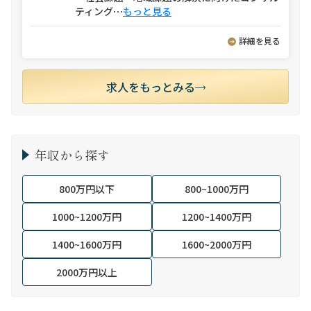
ティング
⋯
もっと見る
詳細を見る
求人をもっとみる
年収から探す
800万円以下
800~1000万円
1000~1200万円
1200~1400万円
1400~1600万円
1600~2000万円
2000万円以上