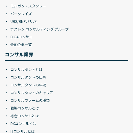
モルガン・スタンレー
バークレイズ
UBS/BNPパリバ
ボストン コンサルティング グループ
BIG4コンサル
金融企業一覧
コンサル業界
コンサルタントとは
コンサルタントの仕事
コンサルタントの年収
コンサルタントのキャリア
コンサルファームの種類
戦略コンサルとは
総合コンサルとは
DXコンサルとは
ITコンサルとは