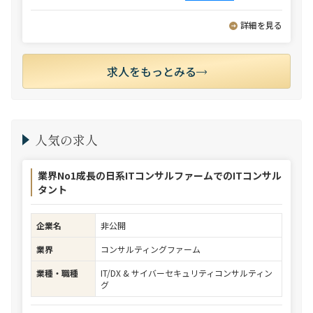
詳細を見る
求人をもっとみる
人気の求人
業界No1成長の日系ITコンサルファームでのITコンサル
タント
企業名
非公開
業界
コンサルティングファーム
業種・職種
IT/DX & サイバーセキュリティコンサルティン
グ