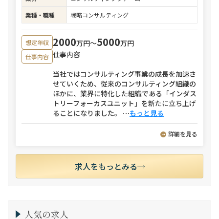
業種・職種
戦略コンサルティング
2000
5000
万円〜
万円
想定年収
仕事内容
仕事内容
当社ではコンサルティング事業の成長を加速さ
せていくため、従来のコンサルティング組織の
ほかに、業界に特化した組織である「インダス
トリーフォーカスユニット」を新たに立ち上げ
ることになりました。
⋯
もっと見る
詳細を見る
求人をもっとみる
人気の求人