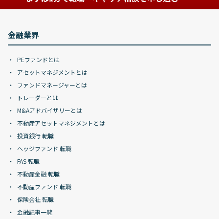
金融業界
PEファンドとは
アセットマネジメントとは
ファンドマネージャーとは
トレーダーとは
M&Aアドバイザリーとは
不動産アセットマネジメントとは
投資銀行 転職
ヘッジファンド 転職
FAS 転職
不動産金融 転職
不動産ファンド 転職
保険会社 転職
金融記事一覧