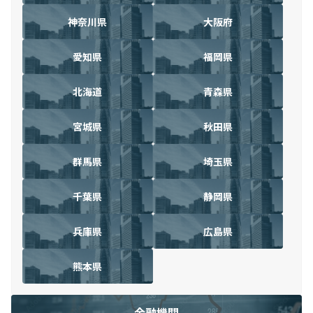
神奈川県
大阪府
愛知県
福岡県
北海道
青森県
宮城県
秋田県
群馬県
埼玉県
千葉県
静岡県
兵庫県
広島県
熊本県
金融機関