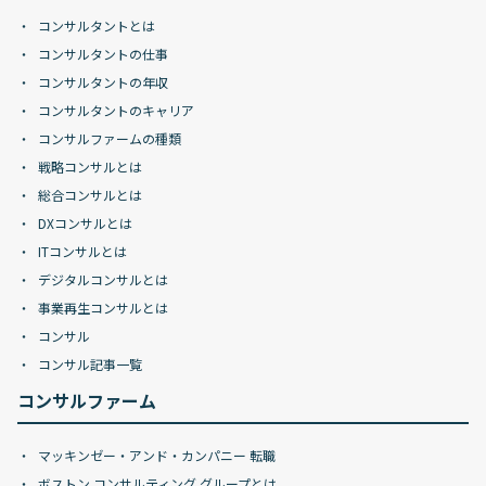
コンサルタントとは
コンサルタントの仕事
コンサルタントの年収
コンサルタントのキャリア
コンサルファームの種類
戦略コンサルとは
総合コンサルとは
DXコンサルとは
ITコンサルとは
デジタルコンサルとは
事業再生コンサルとは
コンサル
コンサル記事一覧
コンサルファーム
マッキンゼー・アンド・カンパニー 転職
ボストン コンサルティング グループとは