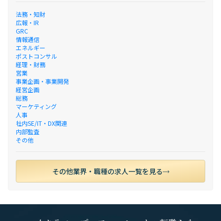
法務・知財
広報・IR
GRC
情報通信
エネルギー
ポストコンサル
経理・財務
営業
事業企画・事業開発
経営企画
総務
マーケティング
人事
社内SE/IT・DX関連
内部監査
その他
その他業界・職種の求人一覧を見る