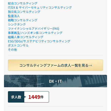
総合コンサルティング
IT/DX & サイバーセキュリティコンサルティング
独立系コンサルティング
監査法人
戦略コンサルティング
シンクタンク
ファイナンシャルアドバイザリー(FAS)
事業再生/ハンズオン系コンサルティング
組織人事コンサルティング
ESG/SDGs/サステナビリティコンサルティング
ポストコンサル
その他
コンサルティングファームの求人一覧を見る
DX・IT
1449
求人数
件