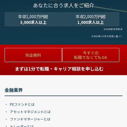
あなたに合う求人をご紹介
年収1,000万円超
年収2,000万円超
3,000求人以上
1,000求人以上
※2025年9月末時点
※2024年1-12月の実績に基づく
今すぐの
完全無料
転職でなくてもOK
まずは1分で転職・キャリア相談を申し込む
金融業界
PEファンドとは
アセットマネジメントとは
ファンドマネージャーとは
トレーダーとは