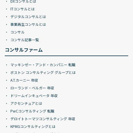
DXコンサルとは
ITコンサルとは
デジタルコンサルとは
事業再生コンサルとは
コンサル
コンサル記事一覧
コンサルファーム
マッキンゼー・アンド・カンパニー 転職
ボストン コンサルティング グループとは
A.T.カーニー 年収
ローランド・ベルガー 年収
ドリームインキュベータ 年収
アクセンチュアとは
PwCコンサルティング 転職
デロイトトーマツコンサルティング 年収
KPMGコンサルティングとは