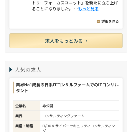
トリーフォーカスユニット」を新たに立ち上げ
ることになりました。
⋯
もっと見る
詳細を見る
求人をもっとみる
人気の求人
業界No1成長の日系ITコンサルファームでのITコンサル
タント
企業名
非公開
業界
コンサルティングファーム
業種・職種
IT/DX & サイバーセキュリティコンサルティン
グ