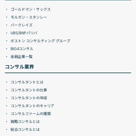
ゴールドマン・サックス
モルガン・スタンレー
バークレイズ
UBS/BNPパリバ
ボストン コンサルティング グループ
BIG4コンサル
金融企業一覧
コンサル業界
コンサルタントとは
コンサルタントの仕事
コンサルタントの年収
コンサルタントのキャリア
コンサルファームの種類
戦略コンサルとは
総合コンサルとは