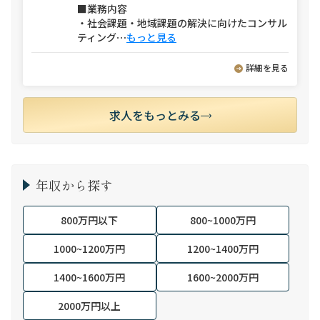
■業務内容
・社会課題・地域課題の解決に向けたコンサル
ティング
⋯
もっと見る
詳細を見る
求人をもっとみる
年収から探す
800万円以下
800~1000万円
1000~1200万円
1200~1400万円
1400~1600万円
1600~2000万円
2000万円以上