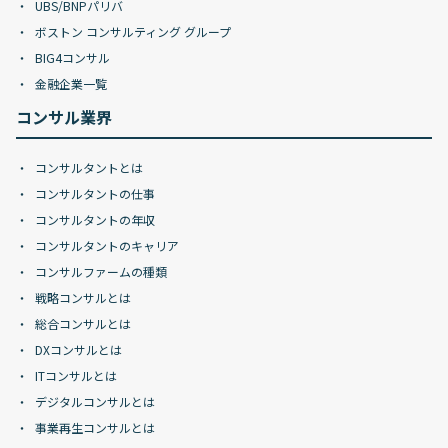
UBS/BNPパリバ
ボストン コンサルティング グループ
BIG4コンサル
金融企業一覧
コンサル業界
コンサルタントとは
コンサルタントの仕事
コンサルタントの年収
コンサルタントのキャリア
コンサルファームの種類
戦略コンサルとは
総合コンサルとは
DXコンサルとは
ITコンサルとは
デジタルコンサルとは
事業再生コンサルとは