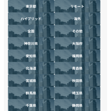
東京都
リモート
ハイブリッド
海外
全国
その他
神奈川県
大阪府
愛知県
福岡県
北海道
青森県
宮城県
秋田県
群馬県
埼玉県
千葉県
静岡県