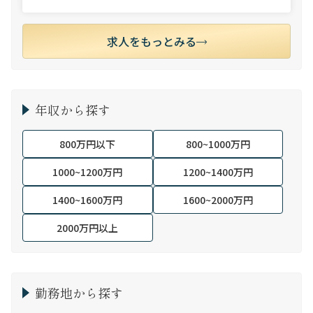
求人をもっとみる
年収から探す
800万円以下
800~1000万円
1000~1200万円
1200~1400万円
1400~1600万円
1600~2000万円
2000万円以上
勤務地から探す