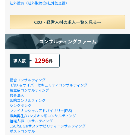
社外役員（社外取締役/社外監査役）
CxO・経営人材の求人一覧を見る
コンサルティングファーム
2296
求人数
件
総合コンサルティング
IT/DX & サイバーセキュリティコンサルティング
独立系コンサルティング
監査法人
戦略コンサルティング
シンクタンク
ファイナンシャルアドバイザリー(FAS)
事業再生/ハンズオン系コンサルティング
組織人事コンサルティング
ESG/SDGs/サステナビリティコンサルティング
ポストコンサル