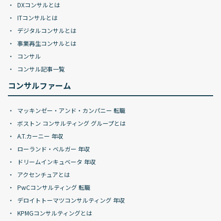
DXコンサルとは
ITコンサルとは
デジタルコンサルとは
事業再生コンサルとは
コンサル
コンサル記事一覧
コンサルファーム
マッキンゼー・アンド・カンパニー 転職
ボストン コンサルティング グループとは
A.T.カーニー 年収
ローランド・ベルガー 年収
ドリームインキュベータ 年収
アクセンチュアとは
PwCコンサルティング 転職
デロイトトーマツコンサルティング 年収
KPMGコンサルティングとは