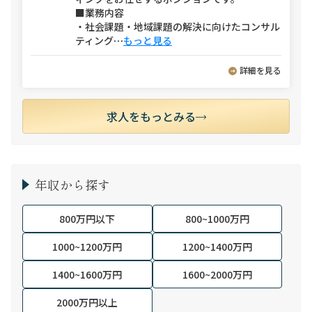
■業務内容
・社会課題・地域課題の解決に向けたコンサル
ティング
⋯
もっと見る
詳細を見る
求人をもっとみる
年収から探す
800万円以下
800~1000万円
1000~1200万円
1200~1400万円
1400~1600万円
1600~2000万円
2000万円以上