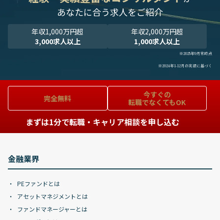
あなたに合う求人をご紹介
年収1,000万円超
年収2,000万円超
3,000求人以上
1,000求人以上
※2025年9月末時点
※2024年1-12月の実績に基づく
今すぐの
完全無料
転職でなくてもOK
まずは1分で転職・キャリア相談を申し込む
金融業界
PEファンドとは
アセットマネジメントとは
ファンドマネージャーとは