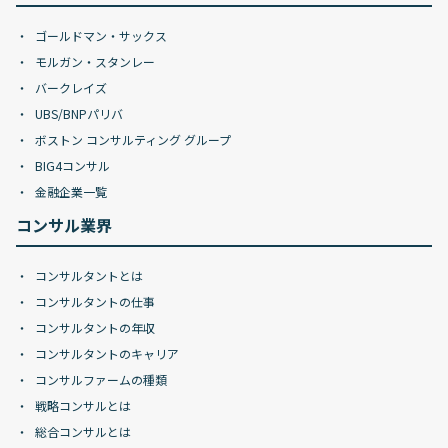
ゴールドマン・サックス
モルガン・スタンレー
バークレイズ
UBS/BNPパリバ
ボストン コンサルティング グループ
BIG4コンサル
金融企業一覧
コンサル業界
コンサルタントとは
コンサルタントの仕事
コンサルタントの年収
コンサルタントのキャリア
コンサルファームの種類
戦略コンサルとは
総合コンサルとは