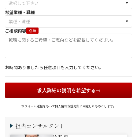
希望業種・職種
ご相談内容
必須
お時間ありましたら任意項目も入力してください。
求人詳細の説明を希望する
本フォーム送信をもって
個人情報保護方針
に同意したものとします。
担当コンサルタント