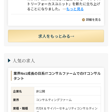
トリーフォーカスユニット」を新たに立ち上げ
ることになりました。
⋯
もっと見る
詳細を見る
求人をもっとみる
人気の求人
業界No1成長の日系ITコンサルファームでのITコンサル
タント
企業名
非公開
業界
コンサルティングファーム
業種・職種
IT/DX & サイバーセキュリティコンサルティン