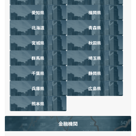
愛知県
福岡県
北海道
青森県
宮城県
秋田県
群馬県
埼玉県
千葉県
静岡県
兵庫県
広島県
熊本県
金融機関