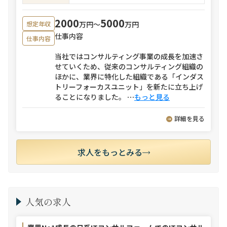
2000
5000
万円〜
万円
想定年収
仕事内容
仕事内容
当社ではコンサルティング事業の成長を加速さ
せていくため、従来のコンサルティング組織の
ほかに、業界に特化した組織である「インダス
トリーフォーカスユニット」を新たに立ち上げ
ることになりました。
⋯
もっと見る
詳細を見る
求人をもっとみる
人気の求人