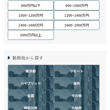
800万円以下
800~1000万円
1000~1200万円
1200~1400万円
1400~1600万円
1600~2000万円
2000万円以上
勤務地から探す
東京都
リモート
ハイブリッド
海外
全国
その他
神奈川県
大阪府