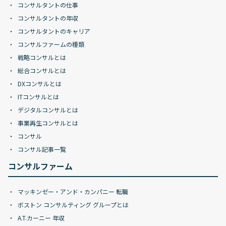
コンサルタントの仕事
コンサルタントの年収
コンサルタントのキャリア
コンサルファームの種類
戦略コンサルとは
総合コンサルとは
DXコンサルとは
ITコンサルとは
デジタルコンサルとは
事業再生コンサルとは
コンサル
コンサル記事一覧
コンサルファーム
マッキンゼー・アンド・カンパニー 転職
ボストン コンサルティング グループとは
A.T.カーニー 年収