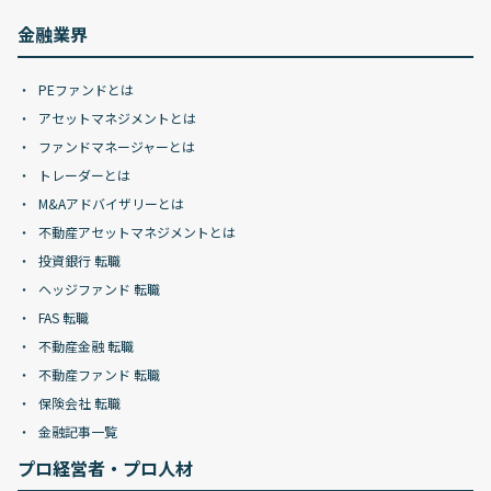
金融業界
PEファンドとは
アセットマネジメントとは
ファンドマネージャーとは
トレーダーとは
M&Aアドバイザリーとは
不動産アセットマネジメントとは
投資銀行 転職
ヘッジファンド 転職
FAS 転職
不動産金融 転職
不動産ファンド 転職
保険会社 転職
金融記事一覧
プロ経営者・プロ人材