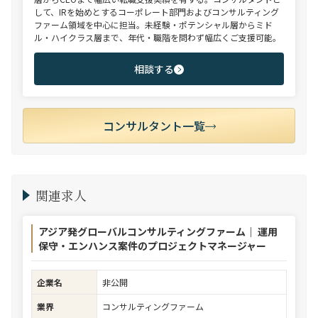
して、IRを始めとするコーポレート部門およびコンサルティング
ファーム領域を中心に担当。未経験・ポテンシャル層からミド
ル・ハイクラス層まで、年代・職階を問わず幅広くご支援可能。
相談する
コンサルタント一覧
関連求人
アジア発グローバルコンサルティングファーム｜ 運用
保守・エンハンス案件のプロジェクトマネージャー
企業名
非公開
業界
コンサルティングファーム