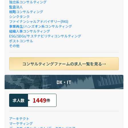
独立系コンサルティング
監査法人
戦略コンサルティング
シンクタンク
ファイナンシャルアドバイザリー(FAS)
事業再生/ハンズオン系コンサルティング
組織人事コンサルティング
ESG/SDGs/サステナビリティコンサルティング
ポストコンサル
その他
コンサルティングファームの求人一覧を見る
DX・IT
1449
求人数
件
アーキテクト
マーケティング