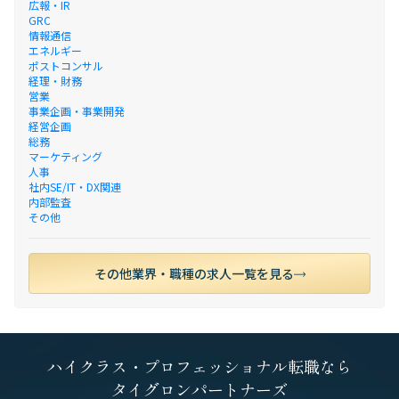
広報・IR
GRC
情報通信
エネルギー
ポストコンサル
経理・財務
営業
事業企画・事業開発
経営企画
総務
マーケティング
人事
社内SE/IT・DX関連
内部監査
その他
その他業界・職種の求人一覧を見る
ハイクラス・プロフェッショナル転職なら
タイグロンパートナーズ