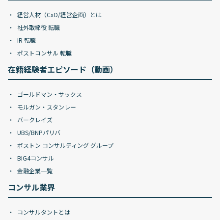
経営人材（CxO/経営企画）とは
社外取締役 転職
IR 転職
ポストコンサル 転職
在籍経験者エピソード（動画）
ゴールドマン・サックス
モルガン・スタンレー
バークレイズ
UBS/BNPパリバ
ボストン コンサルティング グループ
BIG4コンサル
金融企業一覧
コンサル業界
コンサルタントとは