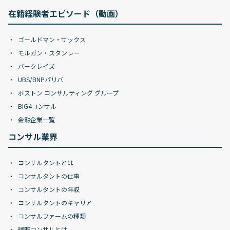
在籍経験者エピソード（動画）
ゴールドマン・サックス
モルガン・スタンレー
バークレイズ
UBS/BNPパリバ
ボストン コンサルティング グループ
BIG4コンサル
金融企業一覧
コンサル業界
コンサルタントとは
コンサルタントの仕事
コンサルタントの年収
コンサルタントのキャリア
コンサルファームの種類
戦略コンサルとは