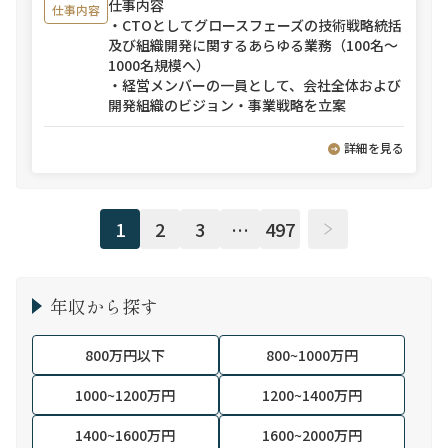
仕事内容
仕事内容
・CTOとしてグロースフェーズの技術戦略統括
及び組織開発に関するあらゆる業務（100名～
1000名規模へ）
・経営メンバーの一員として、会社全体および
開発組織のビジョン・事業戦略を立案
詳細を見る
1
2
3
…
497
年収から探す
800万円以下
800~1000万円
1000~1200万円
1200~1400万円
1400~1600万円
1600~2000万円