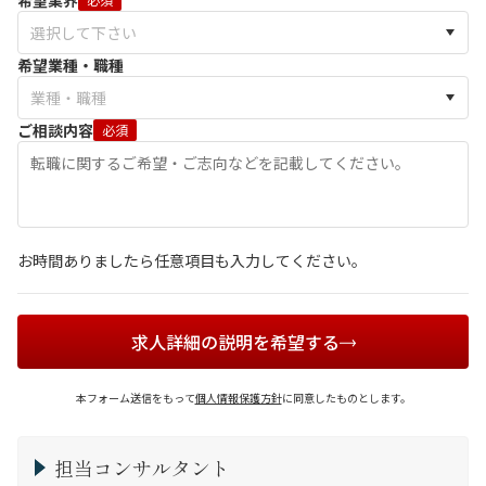
希望業界
希望業種・職種
ご相談内容
必須
お時間ありましたら任意項目も入力してください。
求人詳細の説明を希望する
本フォーム送信をもって
個人情報保護方針
に同意したものとします。
担当コンサルタント