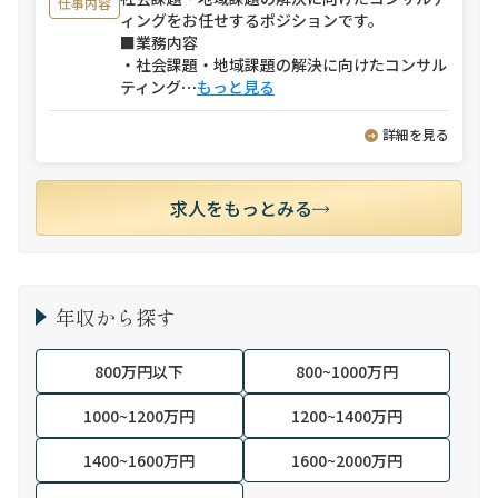
仕事内容
ィングをお任せするポジションです。
■業務内容
・社会課題・地域課題の解決に向けたコンサル
ティング
⋯
もっと見る
詳細を見る
求人をもっとみる
年収から探す
800万円以下
800~1000万円
1000~1200万円
1200~1400万円
1400~1600万円
1600~2000万円