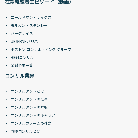
在籍経験者エピソード（動画）
ゴールドマン・サックス
モルガン・スタンレー
バークレイズ
UBS/BNPパリバ
ボストン コンサルティング グループ
BIG4コンサル
金融企業一覧
コンサル業界
コンサルタントとは
コンサルタントの仕事
コンサルタントの年収
コンサルタントのキャリア
コンサルファームの種類
戦略コンサルとは