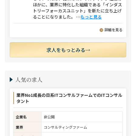
ほかに、業界に特化した組織である「インダス
トリーフォーカスユニット」を新たに立ち上げ
ることになりました。
⋯
もっと見る
詳細を見る
求人をもっとみる
人気の求人
業界No1成長の日系ITコンサルファームでのITコンサル
タント
企業名
非公開
業界
コンサルティングファーム