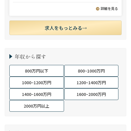
詳細を見る
求人をもっとみる
年収から探す
800万円以下
800~1000万円
1000~1200万円
1200~1400万円
1400~1600万円
1600~2000万円
2000万円以上