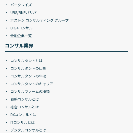
バークレイズ
UBS/BNPパリバ
ボストン コンサルティング グループ
BIG4コンサル
金融企業一覧
コンサル業界
コンサルタントとは
コンサルタントの仕事
コンサルタントの年収
コンサルタントのキャリア
コンサルファームの種類
戦略コンサルとは
総合コンサルとは
DXコンサルとは
ITコンサルとは
デジタルコンサルとは