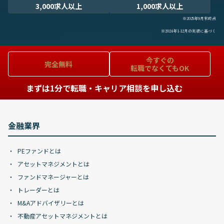
3,000求人以上
1,000求人以上
※2025年9月末時点
※2024年1-12月の実績に基づく
今すぐの
完全無料
転職でなくてもOK
まずは1分で転職・キャリア相談を申し込む
金融業界
PEファンドとは
アセットマネジメントとは
ファンドマネージャーとは
トレーダーとは
M&Aアドバイザリーとは
不動産アセットマネジメントとは