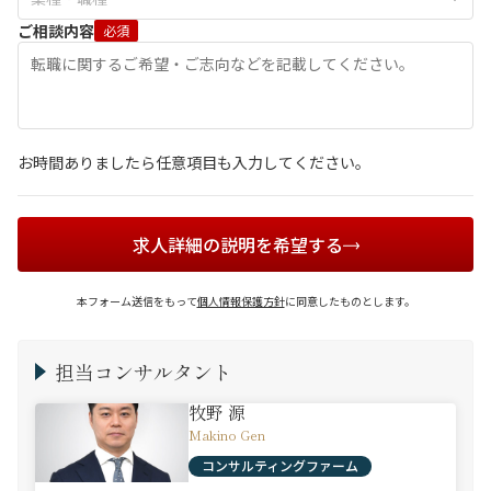
ご相談内容
必須
お時間ありましたら任意項目も入力してください。
求人詳細の説明を希望する
本フォーム送信をもって
個人情報保護方針
に同意したものとします。
担当コンサルタント
牧野 源
Makino Gen
コンサルティングファーム