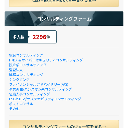
CxO・経営人材の求人一覧を見る
コンサルティングファーム
2296
求人数
件
総合コンサルティング
IT/DX & サイバーセキュリティコンサルティング
独立系コンサルティング
監査法人
戦略コンサルティング
シンクタンク
ファイナンシャルアドバイザリー(FAS)
事業再生/ハンズオン系コンサルティング
組織人事コンサルティング
ESG/SDGs/サステナビリティコンサルティング
ポストコンサル
その他
コンサルティングファームの求人一覧を見る