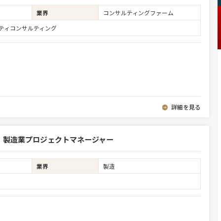
業界
コンサルティングファーム
ュリティコンサルティング
詳細を見る
 製造業プロジェクトマネージャー
業界
製造
ア