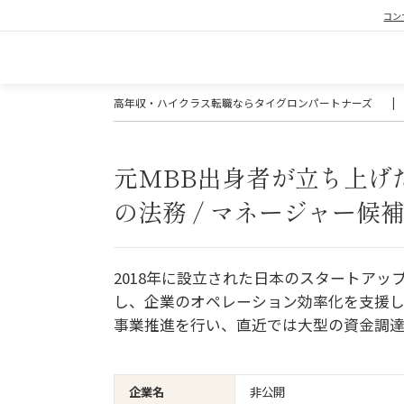
コン
高年収・ハイクラス転職ならタイグロンパートナーズ
|
元MBB出身者が立ち上げた
の法務 / マネージャー候
2018年に設立された日本のスタートアップ
し、企業のオペレーション効率化を支援し
事業推進を行い、直近では大型の資金調達
企業名
非公開