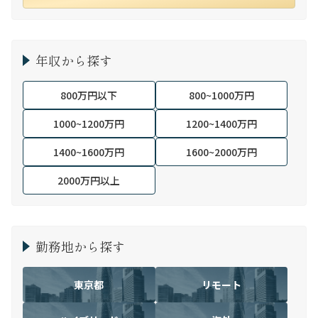
年収から探す
800万円以下
800~1000万円
1000~1200万円
1200~1400万円
1400~1600万円
1600~2000万円
2000万円以上
勤務地から探す
東京都
リモート