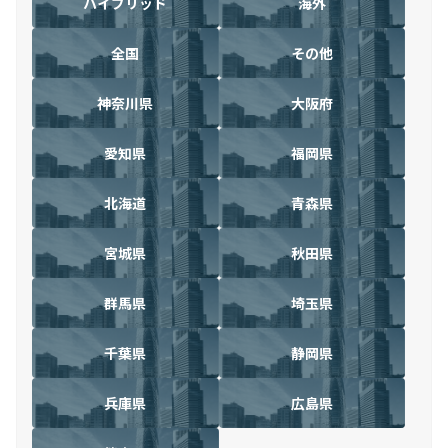
ハイブリッド
海外
全国
その他
神奈川県
大阪府
愛知県
福岡県
北海道
青森県
宮城県
秋田県
群馬県
埼玉県
千葉県
静岡県
兵庫県
広島県