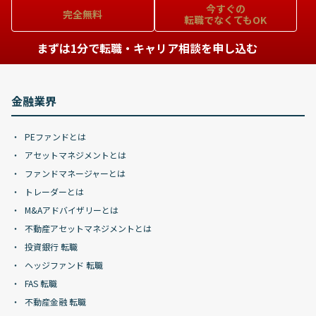
今すぐの
完全無料
転職でなくてもOK
まずは1分で転職・キャリア相談を申し込む
金融業界
PEファンドとは
アセットマネジメントとは
ファンドマネージャーとは
トレーダーとは
M&Aアドバイザリーとは
不動産アセットマネジメントとは
投資銀行 転職
ヘッジファンド 転職
FAS 転職
不動産金融 転職