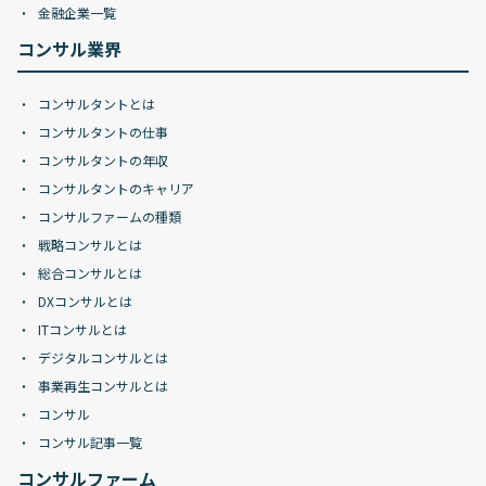
金融企業一覧
コンサル業界
コンサルタントとは
コンサルタントの仕事
コンサルタントの年収
コンサルタントのキャリア
コンサルファームの種類
戦略コンサルとは
総合コンサルとは
DXコンサルとは
ITコンサルとは
デジタルコンサルとは
事業再生コンサルとは
コンサル
コンサル記事一覧
コンサルファーム