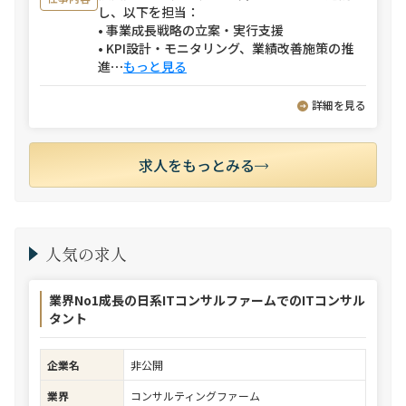
し、以下を担当：
• 事業成長戦略の立案・実行支援
• KPI設計・モニタリング、業績改善施策の推
進
⋯
もっと見る
詳細を見る
求人をもっとみる
人気の求人
業界No1成長の日系ITコンサルファームでのITコンサル
タント
企業名
非公開
業界
コンサルティングファーム