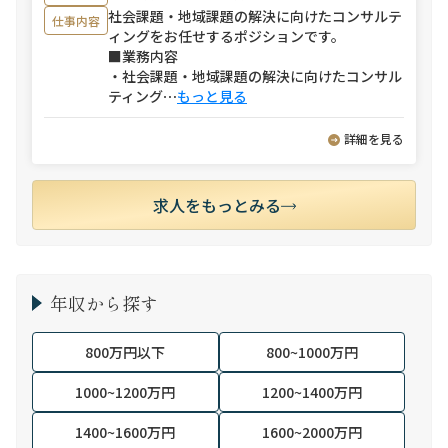
社会課題・地域課題の解決に向けたコンサルテ
仕事内容
ィングをお任せするポジションです。
■業務内容
・社会課題・地域課題の解決に向けたコンサル
ティング
⋯
もっと見る
詳細を見る
求人をもっとみる
年収から探す
800万円以下
800~1000万円
1000~1200万円
1200~1400万円
1400~1600万円
1600~2000万円