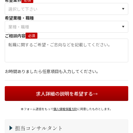
希望業界
希望業種・職種
ご相談内容
必須
お時間ありましたら任意項目も入力してください。
求人詳細の説明を希望する
本フォーム送信をもって
個人情報保護方針
に同意したものとします。
担当コンサルタント