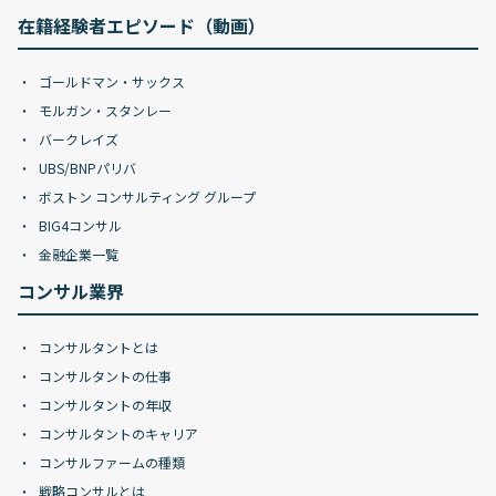
在籍経験者エピソード（動画）
ゴールドマン・サックス
モルガン・スタンレー
バークレイズ
UBS/BNPパリバ
ボストン コンサルティング グループ
BIG4コンサル
金融企業一覧
コンサル業界
コンサルタントとは
コンサルタントの仕事
コンサルタントの年収
コンサルタントのキャリア
コンサルファームの種類
戦略コンサルとは