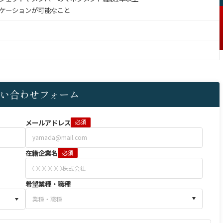
ケーションが可能なこと
い合わせフォーム
メールアドレス
必須
在籍企業名
必須
希望業種・職種