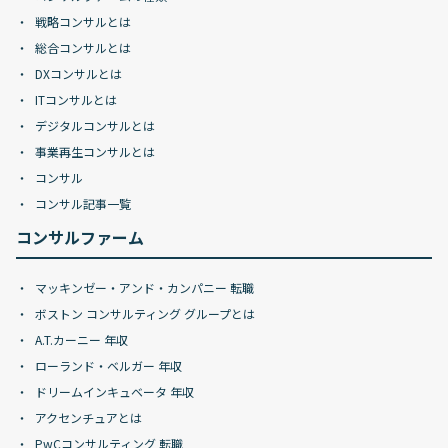
戦略コンサルとは
総合コンサルとは
DXコンサルとは
ITコンサルとは
デジタルコンサルとは
事業再生コンサルとは
コンサル
コンサル記事一覧
コンサルファーム
マッキンゼー・アンド・カンパニー 転職
ボストン コンサルティング グループとは
A.T.カーニー 年収
ローランド・ベルガー 年収
ドリームインキュベータ 年収
アクセンチュアとは
PwCコンサルティング 転職