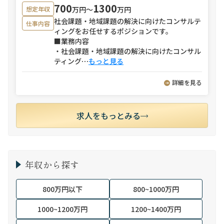
700
1300
万円〜
万円
想定年収
社会課題・地域課題の解決に向けたコンサルテ
仕事内容
ィングをお任せするポジションです。
■業務内容
・社会課題・地域課題の解決に向けたコンサル
ティング
⋯
もっと見る
詳細を見る
求人をもっとみる
年収から探す
800万円以下
800~1000万円
1000~1200万円
1200~1400万円