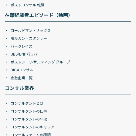
ポストコンサル 転職
在籍経験者エピソード（動画）
ゴールドマン・サックス
モルガン・スタンレー
バークレイズ
UBS/BNPパリバ
ボストン コンサルティング グループ
BIG4コンサル
金融企業一覧
コンサル業界
コンサルタントとは
コンサルタントの仕事
コンサルタントの年収
コンサルタントのキャリア
コンサルファームの種類