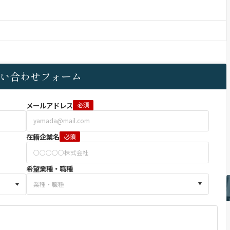
い合わせフォーム
メールアドレス
必須
在籍企業名
必須
希望業種・職種