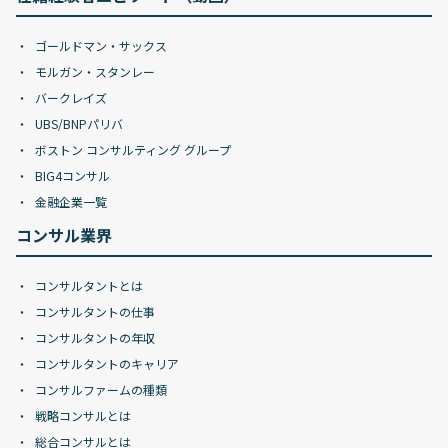
ゴールドマン・サックス
モルガン・スタンレー
バークレイズ
UBS/BNPパリバ
ボストン コンサルティング グループ
BIG4コンサル
金融企業一覧
コンサル業界
コンサルタントとは
コンサルタントの仕事
コンサルタントの年収
コンサルタントのキャリア
コンサルファームの種類
戦略コンサルとは
総合コンサルとは