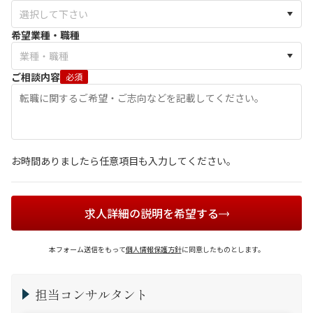
希望業種・職種
ご相談内容
必須
お時間ありましたら任意項目も入力してください。
求人詳細の説明を希望する
本フォーム送信をもって
個人情報保護方針
に同意したものとします。
担当コンサルタント