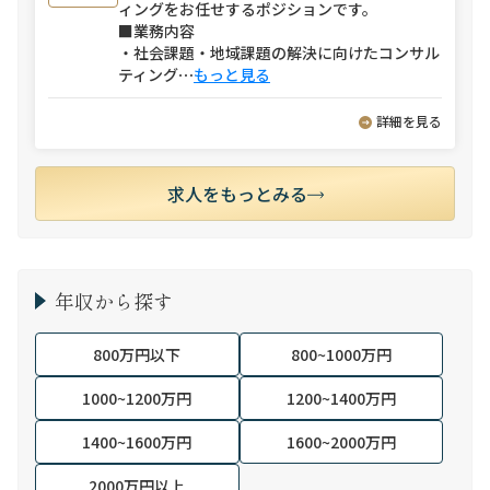
ィングをお任せするポジションです。
■業務内容
・社会課題・地域課題の解決に向けたコンサル
ティング
⋯
もっと見る
詳細を見る
求人をもっとみる
年収から探す
800万円以下
800~1000万円
1000~1200万円
1200~1400万円
1400~1600万円
1600~2000万円
2000万円以上