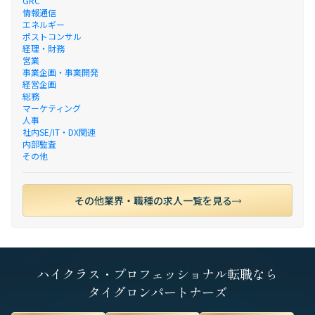
GRC
情報通信
エネルギー
ポストコンサル
経理・財務
営業
事業企画・事業開発
経営企画
総務
マーケティング
人事
社内SE/IT・DX関連
内部監査
その他
その他業界・職種の求人一覧を見る
ハイクラス・プロフェッショナル転職なら
タイグロンパートナーズ