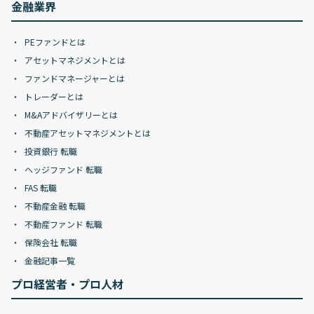
金融業界
PEファンドとは
アセットマネジメントとは
ファンドマネージャーとは
トレーダーとは
M&Aアドバイザリーとは
不動産アセットマネジメントとは
投資銀行 転職
ヘッジファンド 転職
FAS 転職
不動産金融 転職
不動産ファンド 転職
保険会社 転職
金融記事一覧
プロ経営者・プロ人材