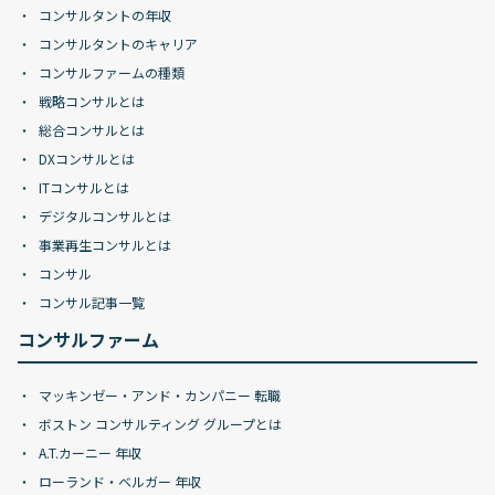
コンサルタントの年収
コンサルタントのキャリア
コンサルファームの種類
戦略コンサルとは
総合コンサルとは
DXコンサルとは
ITコンサルとは
デジタルコンサルとは
事業再生コンサルとは
コンサル
コンサル記事一覧
コンサルファーム
マッキンゼー・アンド・カンパニー 転職
ボストン コンサルティング グループとは
A.T.カーニー 年収
ローランド・ベルガー 年収