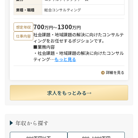
業種・職種
総合コンサルティング
700
1300
万円〜
万円
想定年収
社会課題・地域課題の解決に向けたコンサルテ
仕事内容
ィングをお任せするポジションです。
■業務内容
・社会課題・地域課題の解決に向けたコンサル
ティング
⋯
もっと見る
詳細を見る
求人をもっとみる
年収から探す