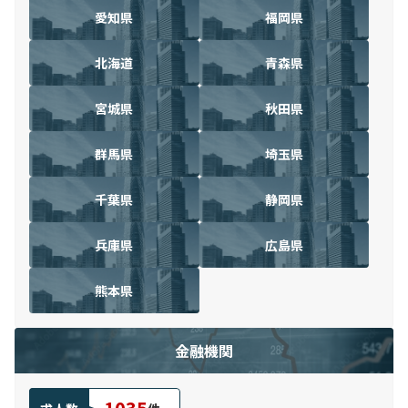
愛知県
福岡県
北海道
青森県
宮城県
秋田県
群馬県
埼玉県
千葉県
静岡県
兵庫県
広島県
熊本県
金融機関