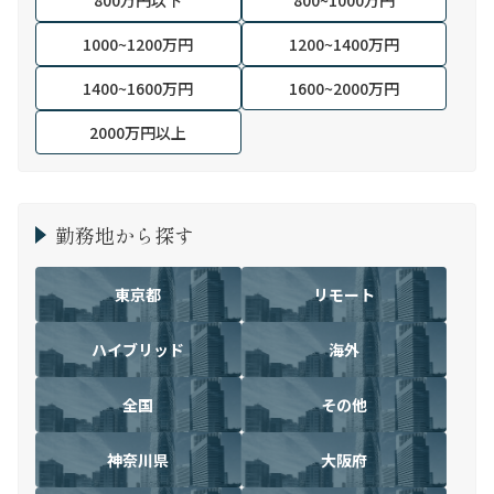
800万円以下
800~1000万円
1000~1200万円
1200~1400万円
1400~1600万円
1600~2000万円
2000万円以上
勤務地から探す
東京都
リモート
ハイブリッド
海外
全国
その他
神奈川県
大阪府