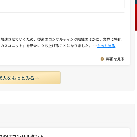
を加速させていくため、従来のコンサルティング組織のほかに、業界に特化
ーカスユニット」を新たに立ち上げることになりました。
⋯
もっと見る
詳細を見る
求人をもっとみる
でのITコンサルタント