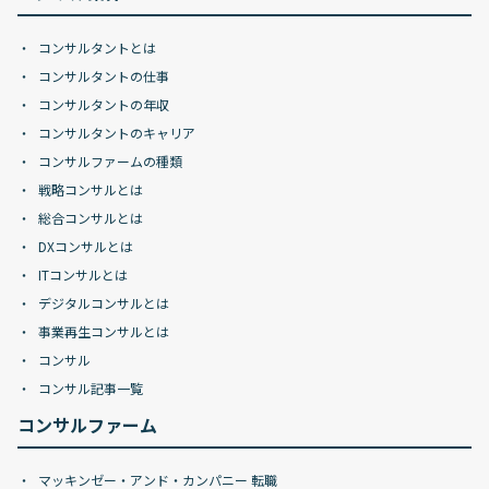
コンサルタントとは
コンサルタントの仕事
コンサルタントの年収
コンサルタントのキャリア
コンサルファームの種類
戦略コンサルとは
総合コンサルとは
DXコンサルとは
ITコンサルとは
デジタルコンサルとは
事業再生コンサルとは
コンサル
コンサル記事一覧
コンサルファーム
マッキンゼー・アンド・カンパニー 転職