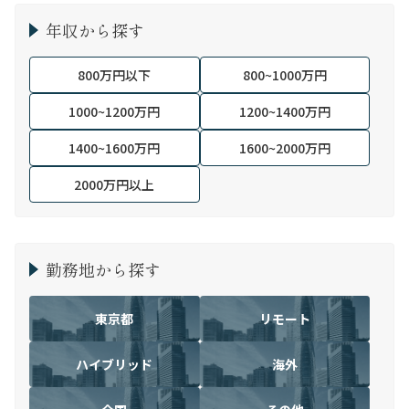
年収から探す
800万円以下
800~1000万円
1000~1200万円
1200~1400万円
1400~1600万円
1600~2000万円
2000万円以上
勤務地から探す
東京都
リモート
ハイブリッド
海外