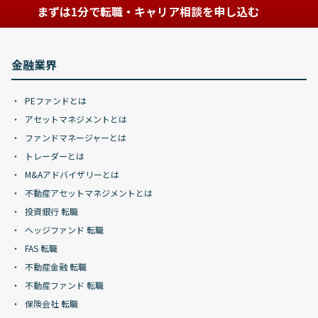
まずは1分で転職・キャリア相談を申し込む
金融業界
PEファンドとは
アセットマネジメントとは
ファンドマネージャーとは
トレーダーとは
M&Aアドバイザリーとは
不動産アセットマネジメントとは
投資銀行 転職
ヘッジファンド 転職
FAS 転職
不動産金融 転職
不動産ファンド 転職
保険会社 転職