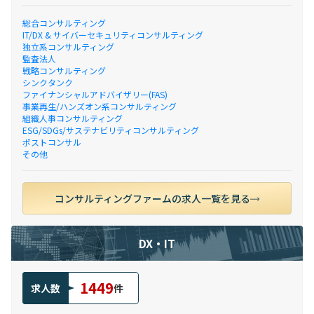
総合コンサルティング
IT/DX & サイバーセキュリティコンサルティング
独立系コンサルティング
監査法人
戦略コンサルティング
シンクタンク
ファイナンシャルアドバイザリー(FAS)
事業再生/ハンズオン系コンサルティング
組織人事コンサルティング
ESG/SDGs/サステナビリティコンサルティング
ポストコンサル
その他
コンサルティングファームの求人一覧を見る
DX・IT
1449
求人数
件