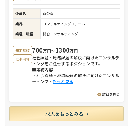
企業名
非公開
業界
コンサルティングファーム
業種・職種
総合コンサルティング
700
1300
万円〜
万円
想定年収
社会課題・地域課題の解決に向けたコンサルテ
仕事内容
ィングをお任せするポジションです。
■業務内容
・社会課題・地域課題の解決に向けたコンサル
ティング
⋯
もっと見る
詳細を見る
求人をもっとみる