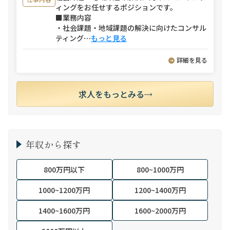
ィングをお任せするポジションです。
■業務内容
・社会課題・地域課題の解決に向けたコンサル
ティング
⋯
もっと見る
詳細を見る
求人をもっとみる
年収から探す
800万円以下
800~1000万円
1000~1200万円
1200~1400万円
1400~1600万円
1600~2000万円