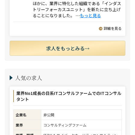
ほかに、業界に特化した組織である「インダス
トリーフォーカスユニット」を新たに立ち上げ
ることになりました。
⋯
もっと見る
詳細を見る
求人をもっとみる
人気の求人
業界No1成長の日系ITコンサルファームでのITコンサル
タント
企業名
非公開
業界
コンサルティングファーム