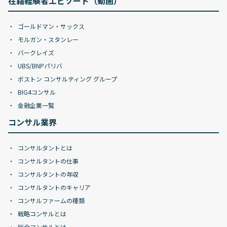
在籍経験者エピソード（動画）
ゴールドマン・サックス
モルガン・スタンレー
バークレイズ
UBS/BNPパリバ
ボストン コンサルティング グループ
BIG4コンサル
金融企業一覧
コンサル業界
コンサルタントとは
コンサルタントの仕事
コンサルタントの年収
コンサルタントのキャリア
コンサルファームの種類
戦略コンサルとは
総合コンサルとは