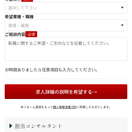
希望業種・職種
ご相談内容
必須
お時間ありましたら任意項目も入力してください。
求人詳細の説明を希望する
本フォーム送信をもって
個人情報保護方針
に同意したものとします。
担当コンサルタント