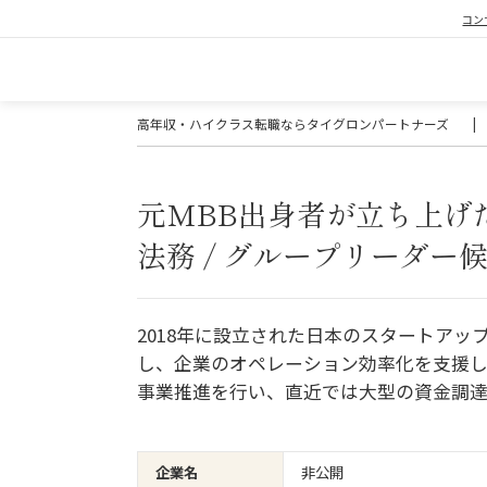
コン
高年収・ハイクラス転職ならタイグロンパートナーズ
|
元MBB出身者が立ち上げた
法務 / グループリーダー
2018年に設立された日本のスタートアップ
し、企業のオペレーション効率化を支援し
事業推進を行い、直近では大型の資金調達
企業名
非公開