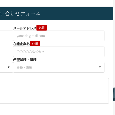
い合わせフォーム
メールアドレス
必須
在籍企業名
必須
希望業種・職種