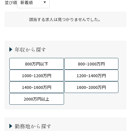
並び順
該当する求人は見つかりませんでした。
年収から探す
800万円以下
800~1000万円
1000~1200万円
1200~1400万円
1400~1600万円
1600~2000万円
2000万円以上
勤務地から探す