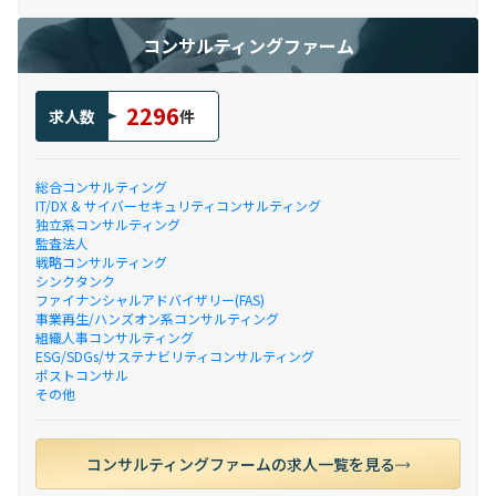
コンサルティングファーム
2296
求人数
件
総合コンサルティング
IT/DX & サイバーセキュリティコンサルティング
独立系コンサルティング
監査法人
戦略コンサルティング
シンクタンク
ファイナンシャルアドバイザリー(FAS)
事業再生/ハンズオン系コンサルティング
組織人事コンサルティング
ESG/SDGs/サステナビリティコンサルティング
ポストコンサル
その他
コンサルティングファームの求人一覧を見る