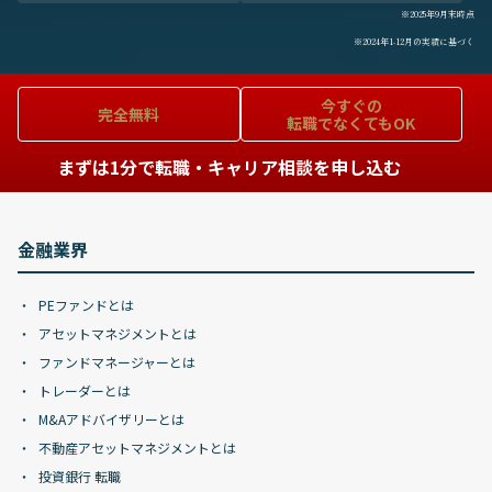
※2025年9月末時点
※2024年1-12月の実績に基づく
今すぐの
完全無料
転職でなくてもOK
まずは1分で転職・キャリア相談を申し込む
金融業界
PEファンドとは
アセットマネジメントとは
ファンドマネージャーとは
トレーダーとは
M&Aアドバイザリーとは
不動産アセットマネジメントとは
投資銀行 転職