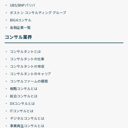
UBS/BNPパリバ
ボストン コンサルティング グループ
BIG4コンサル
金融企業一覧
コンサル業界
コンサルタントとは
コンサルタントの仕事
コンサルタントの年収
コンサルタントのキャリア
コンサルファームの種類
戦略コンサルとは
総合コンサルとは
DXコンサルとは
ITコンサルとは
デジタルコンサルとは
事業再生コンサルとは