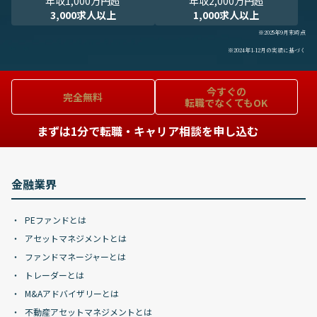
年収1,000万円超
年収2,000万円超
3,000求人以上
1,000求人以上
※2025年9月末時点
※2024年1-12月の実績に基づく
今すぐの
完全無料
転職でなくてもOK
まずは1分で転職・キャリア相談を申し込む
金融業界
PEファンドとは
アセットマネジメントとは
ファンドマネージャーとは
トレーダーとは
M&Aアドバイザリーとは
不動産アセットマネジメントとは