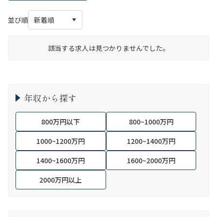
並び順
該当する求人は見つかりませんでした。
年収から探す
800万円以下
800~1000万円
1000~1200万円
1200~1400万円
1400~1600万円
1600~2000万円
2000万円以上