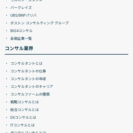
バークレイズ
UBS/BNPパリバ
ボストン コンサルティング グループ
BIG4コンサル
金融企業一覧
コンサル業界
コンサルタントとは
コンサルタントの仕事
コンサルタントの年収
コンサルタントのキャリア
コンサルファームの種類
戦略コンサルとは
総合コンサルとは
DXコンサルとは
ITコンサルとは
デジタルコンサルとは