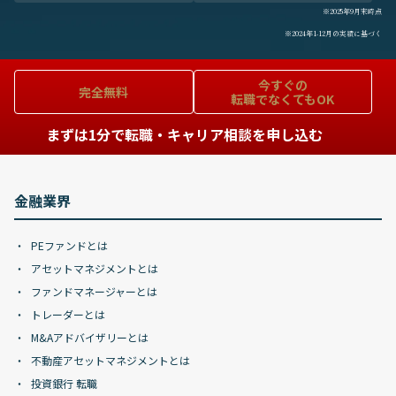
※2025年9月末時点
※2024年1-12月の実績に基づく
今すぐの
完全無料
転職でなくてもOK
まずは1分で転職・キャリア相談を申し込む
金融業界
PEファンドとは
アセットマネジメントとは
ファンドマネージャーとは
トレーダーとは
M&Aアドバイザリーとは
不動産アセットマネジメントとは
投資銀行 転職