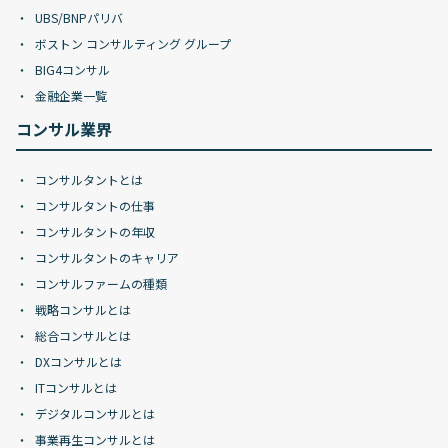
UBS/BNPパリバ
ボストン コンサルティング グループ
BIG4コンサル
金融企業一覧
コンサル業界
コンサルタントとは
コンサルタントの仕事
コンサルタントの年収
コンサルタントのキャリア
コンサルファームの種類
戦略コンサルとは
総合コンサルとは
DXコンサルとは
ITコンサルとは
デジタルコンサルとは
事業再生コンサルとは