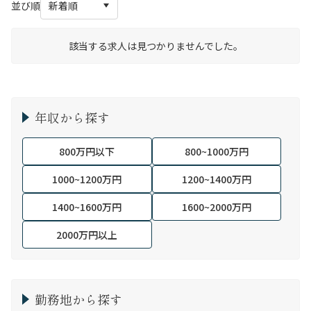
並び順
該当する求人は見つかりませんでした。
年収から探す
800万円以下
800~1000万円
1000~1200万円
1200~1400万円
1400~1600万円
1600~2000万円
2000万円以上
勤務地から探す