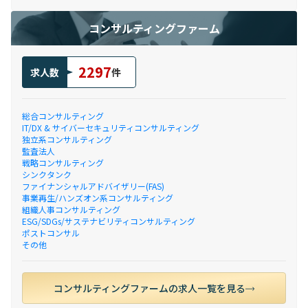
コンサルティングファーム
2297
求人数
件
総合コンサルティング
IT/DX & サイバーセキュリティコンサルティング
独立系コンサルティング
監査法人
戦略コンサルティング
シンクタンク
ファイナンシャルアドバイザリー(FAS)
事業再生/ハンズオン系コンサルティング
組織人事コンサルティング
ESG/SDGs/サステナビリティコンサルティング
ポストコンサル
その他
コンサルティングファームの求人一覧を見る