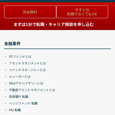
今すぐの
完全無料
転職でなくてもOK
まずは1分で転職・キャリア相談を申し込む
金融業界
PEファンドとは
アセットマネジメントとは
ファンドマネージャーとは
トレーダーとは
M&Aアドバイザリーとは
不動産アセットマネジメントとは
投資銀行 転職
ヘッジファンド 転職
FAS 転職