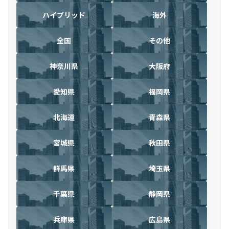
ハイブリッド
海外
全国
その他
神奈川県
大阪府
愛知県
福岡県
北海道
青森県
宮城県
秋田県
群馬県
埼玉県
千葉県
静岡県
兵庫県
広島県