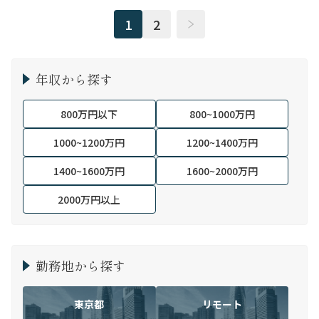
1
2
年収から探す
800万円以下
800~1000万円
1000~1200万円
1200~1400万円
1400~1600万円
1600~2000万円
2000万円以上
勤務地から探す
東京都
リモート