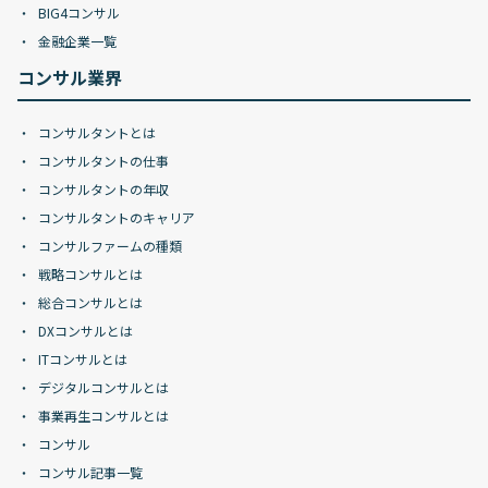
BIG4コンサル
金融企業一覧
コンサル業界
コンサルタントとは
コンサルタントの仕事
コンサルタントの年収
コンサルタントのキャリア
コンサルファームの種類
戦略コンサルとは
総合コンサルとは
DXコンサルとは
ITコンサルとは
デジタルコンサルとは
事業再生コンサルとは
コンサル
コンサル記事一覧